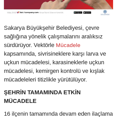
Sakarya Büyükşehir Belediyesi, çevre
sağlığına yönelik çalışmalarını aralıksız
sürdürüyor. Vektörle
Mücadele
kapsamında, sivrisineklere karşı larva ve
uçkun mücadelesi, karasineklerle uçkun
mücadelesi, kemirgen kontrolü ve kışlak
mücadeleleri titizlikle yürütülüyor.
ŞEHRİN TAMAMINDA ETKİN
MÜCADELE
16 ilçenin tamamında devam eden ilaçlama