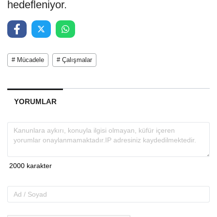
hedefleniyor.
# Mücadele
# Çalışmalar
YORUMLAR