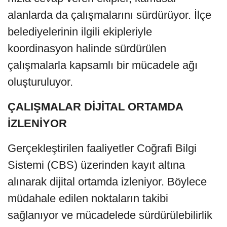
alanlarda da çalışmalarını sürdürüyor. İlçe
belediyelerinin ilgili ekipleriyle
koordinasyon halinde sürdürülen
çalışmalarla kapsamlı bir mücadele ağı
oluşturuluyor.
ÇALIŞMALAR DİJİTAL ORTAMDA
İZLENİYOR
Gerçekleştirilen faaliyetler Coğrafi Bilgi
Sistemi (CBS) üzerinden kayıt altına
alınarak dijital ortamda izleniyor. Böylece
müdahale edilen noktaların takibi
sağlanıyor ve mücadelede sürdürülebilirlik