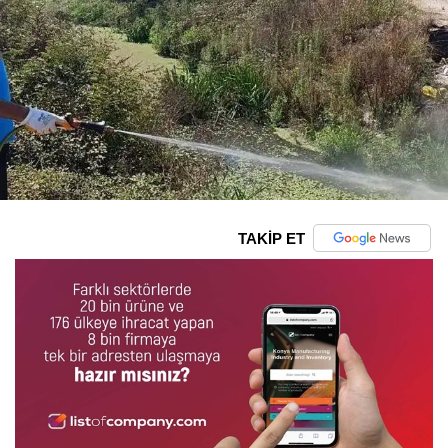
TAKİP ET