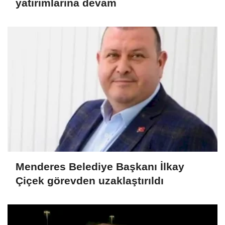
yatırımlarına devam
Menderes Belediye Başkanı İlkay
Çiçek görevden uzaklaştırıldı