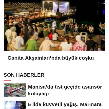
Ganita Akşamları’nda büyük coşku
SON HABERLER
Manisa’da üst geçide asansör
kolaylığı
5 ilde kuvvetli yağış, Marmara