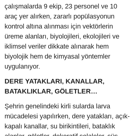
çalışmalarda 9 ekip, 23 personel ve 10
araç yer alırken, zararlı popülasyonun
kontrol altına alınması için vektörlerin
üreme alanları, biyolojileri, ekolojileri ve
iklimsel veriler dikkate alınarak hem
biyolojik hem de kimyasal yöntemler
uygulanıyor.
DERE YATAKLARI, KANALLAR,
BATAKLIKLAR, GÖLETLER…
Şehrin genelindeki kirli sularda larva
mücadelesi yapılırken, dere yatakları, açık-
kapalı kanallar, su birikintileri, bataklık