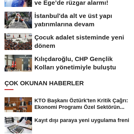
ve Ege’de rüzgar alarmı!
İstanbul'da alt ve üst yapı
yatırımlarına devam
Çocuk adalet sisteminde yeni
dönem
Kılıçdaroğlu, CHP Gençlik
Kolları yönetimiyle buluştu
ÇOK OKUNAN HABERLER
KTO Başkanı Öztürk'ten Kritik Çağrı:
Ekonomi Programı Özel Sektörün...
Kayıt dışı paraya yeni uygulama freni