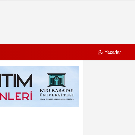
Yazarlar