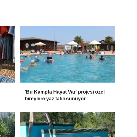
'Bu Kampta Hayat Var' projesi özel
bireylere yaz tatili sunuyor