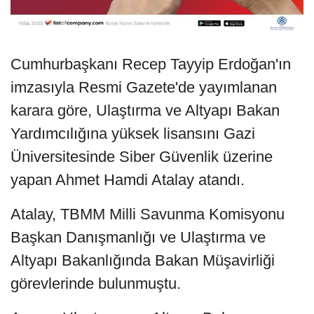
Cumhurbaşkanı Recep Tayyip Erdoğan'ın
imzasıyla Resmi Gazete'de yayımlanan
karara göre, Ulaştırma ve Altyapı Bakan
Yardımcılığına yüksek lisansını Gazi
Üniversitesinde Siber Güvenlik üzerine
yapan Ahmet Hamdi Atalay atandı.
Atalay, TBMM Milli Savunma Komisyonu
Başkan Danışmanlığı ve Ulaştırma ve
Altyapı Bakanlığında Bakan Müşavirliği
görevlerinde bulunmuştu.