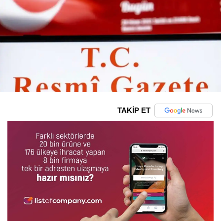
TAKİP ET