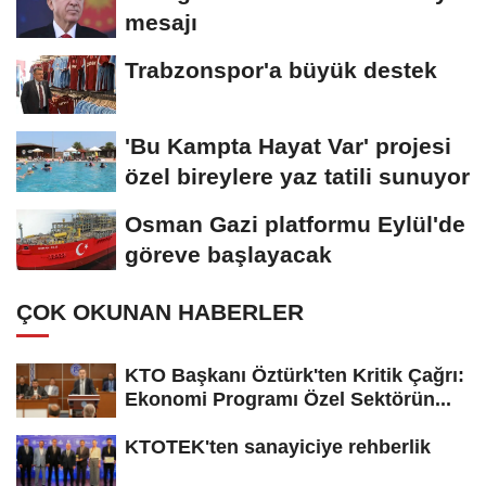
mesajı
Trabzonspor'a büyük destek
'Bu Kampta Hayat Var' projesi
özel bireylere yaz tatili sunuyor
Osman Gazi platformu Eylül'de
göreve başlayacak
ÇOK OKUNAN HABERLER
KTO Başkanı Öztürk'ten Kritik Çağrı:
Ekonomi Programı Özel Sektörün...
KTOTEK'ten sanayiciye rehberlik