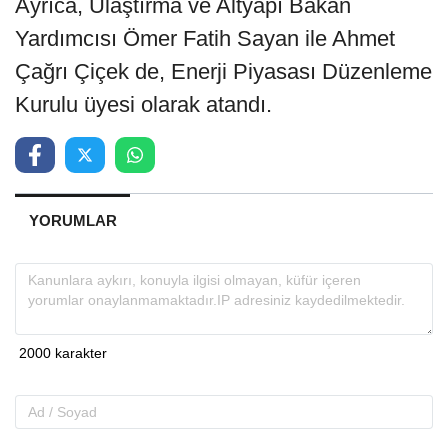
Ayrıca, Ulaştırma ve Altyapı Bakan
Yardımcısı Ömer Fatih Sayan ile Ahmet
Çağrı Çiçek de, Enerji Piyasası Düzenleme
Kurulu üyesi olarak atandı.
YORUMLAR