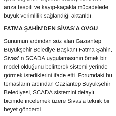
arıza tespiti ve kayıp-kaçakla mücadelede
büyük verimlilik sağlandığı aktarıldı.
FATMA ŞAHİN’DEN SİVAS’A ÖVGÜ
Sunumun ardından söz alan Gaziantep
Büyükşehir Belediye Başkanı Fatma Şahin,
Sivas’ın SCADA uygulamasının örnek bir
model olduğunu belirterek sistemi yerinde
görmek istediklerini ifade etti. Forumdaki bu
temasların ardından Gaziantep Büyükşehir
Belediyesi, SCADA sistemini detaylı
biçimde incelemek üzere Sivas’a teknik bir
heyet gönderdi.