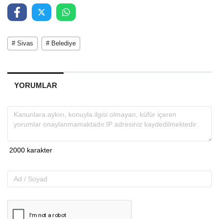
# Sivas
# Belediye
YORUMLAR