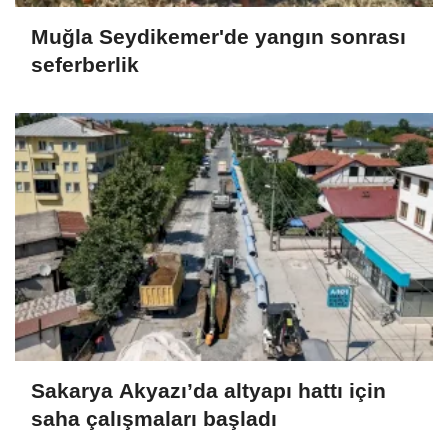
Muğla Seydikemer'de yangın sonrası
seferberlik
Sakarya Akyazı’da altyapı hattı için
saha çalışmaları başladı