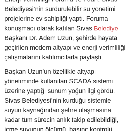
Belediyesi’nin sürdürülebilir su yönetimi
projelerine ev sahipliği yaptı. Foruma
konuşmacı olarak katılan Sivas
Belediye
Başkanı Dr. Adem Uzun, şehirde hayata
geçirilen modern altyapı ve enerji verimliliği
çalışmalarını katılımcılarla paylaştı.
Başkan Uzun’un özellikle altyapı
yönetiminde kullanılan SCADA sistemi
üzerine yaptığı sunum yoğun ilgi gördü.
Sivas Belediyesi’nin kurduğu sistemle
suyun kaynağından şehre ulaşmasına
kadar tüm sürecin anlık takip edilebildiği,
içme suyunun ölçümü, basınç kontrolü,