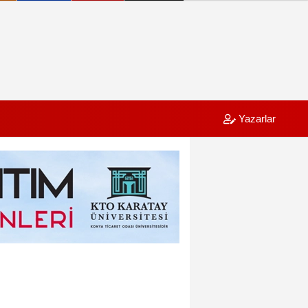
Yazarlar