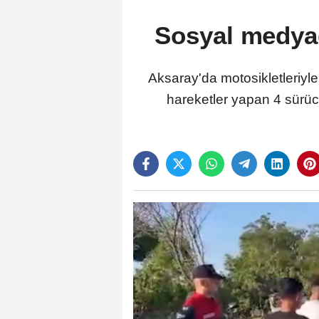
Sosyal medyad
Aksaray'da motosikletleriyle
hareketler yapan 4 sürüc