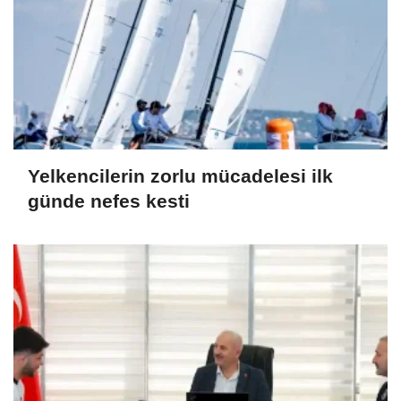
Yelkencilerin zorlu mücadelesi ilk
günde nefes kesti