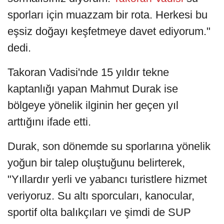
sporları için muazzam bir rota. Herkesi bu
eşsiz doğayı keşfetmeye davet ediyorum."
dedi.
Takoran Vadisi'nde 15 yıldır tekne
kaptanlığı yapan Mahmut Durak ise
bölgeye yönelik ilginin her geçen yıl
arttığını ifade etti.
Durak, son dönemde su sporlarına yönelik
yoğun bir talep oluştuğunu belirterek,
"Yıllardır yerli ve yabancı turistlere hizmet
veriyoruz. Su altı sporcuları, kanocular,
sportif olta balıkçıları ve şimdi de SUP