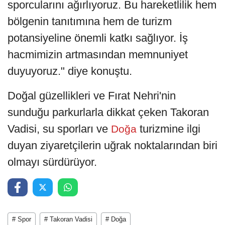
sporcularını ağırlıyoruz. Bu hareketlilik hem
bölgenin tanıtımına hem de turizm
potansiyeline önemli katkı sağlıyor. İş
hacmimizin artmasından memnuniyet
duyuyoruz." diye konuştu.
Doğal güzellikleri ve Fırat Nehri'nin
sunduğu parkurlarla dikkat çeken Takoran
Vadisi, su sporları ve
turizmine ilgi
Doğa
duyan ziyaretçilerin uğrak noktalarından biri
olmayı sürdürüyor.
# Spor
# Takoran Vadisi
# Doğa