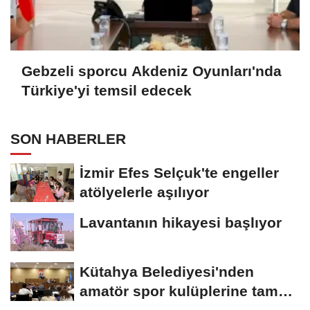
Gebzeli sporcu Akdeniz Oyunları'nda
Türkiye'yi temsil edecek
SON HABERLER
İzmir Efes Selçuk'te engeller
atölyelerle aşılıyor
Lavantanın hikayesi başlıyor
Kütahya Belediyesi'nden
amatör spor kulüplerine tam