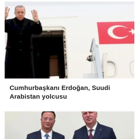
Cumhurbaşkanı Erdoğan, Suudi
Arabistan yolcusu