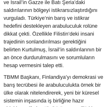
ve İsrail’in Gazze ile Batı Şeria’daki
saldırılarının bölgeyi istikrarsızlaştırdığını
vurguladı. Türkiye’nin barış ve istikrar
hedefini destekleyen arabuluculuk rolüne
dikkat çekti. Özellikle Filistin’deki insani
trajedinin sonlandırılması gerektiğini
belirten Kurtulmuş, İsrail’in saldırılarının bir
an önce durdurulmasını ve sorumluların
hesap vermesini talep etti.
TBMM Başkanı, Finlandiya’yı demokrasi ve
barış tecrübesi ile arabuluculukta örnek bir
ülke olarak nitelendirerek, yeni bir küresel
sistemin inşasında iş birliğine hazır