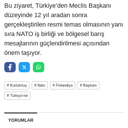
Bu ziyaret, Türkiye’den Meclis Başkanı
düzeyinde 12 yıl aradan sonra
gerçekleştirilen resmi temas olmasının yanı
sıra NATO iş birliği ve bölgesel barış
mesajlarının güçlendirilmesi açısından
önem taşıyor.
# Kurtulmuş
# Nato
# Finlandiya
# Başkanı
# Türkiye’nin
YORUMLAR