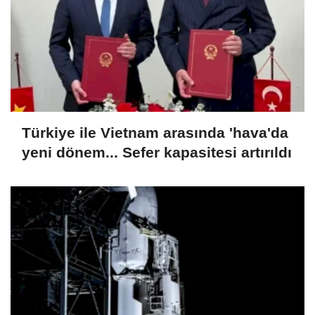
Türkiye ile Vietnam arasında 'hava'da
yeni dönem... Sefer kapasitesi artırıldı