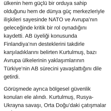
ülkenin hem güçlü bir orduya sahip
olduğunu hem de dünya güç merkezleriyle
ilişkileri sayesinde NATO ve Avrupa’nın
geleceğinde kritik bir rol oynadığını
kaydetti. AB üyeliği konusunda
Finlandiya’nın desteklerini takdirle
karşıladıklarını belirten Kurtulmuş, bazı
Avrupa ülkelerinin yaklaşımlarının
Türkiye’nin AB sürecini yavaşlattığını dile
getirdi.
Görüşmede ayrıca bölgesel güvenlik
konuları ele alındı. Kurtulmuş, Rusya-
Ukrayna savaşı, Orta Doğu’daki çatışmalar