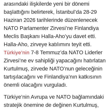
arasındaki ilişkilerde yeni bir dönemi
başlattığını belirterek, İstanbul’da 28-29
Haziran 2026 tarihlerinde düzenlenecek
NATO Parlamenter Zirvesi’ne Finlandiya
Meclis Başkanı Halla-Aho’yu davet etti.
Halla-Aho, zirveye katılımını teyit etti.
7-8 Temmuz’da NATO Liderler
Türkiye’nin
Zirvesi’ne ev sahipliği yapacağını hatırlatan
Kurtulmuş, zirvede NATO’nun geleceğinin
tartışılacağını ve Finlandiya’nın katkısının
önemli olacağını vurguladı.
Türkiye’nin Avrupa ve NATO bağlamındaki
stratejik önemine de değinen Kurtulmuş,