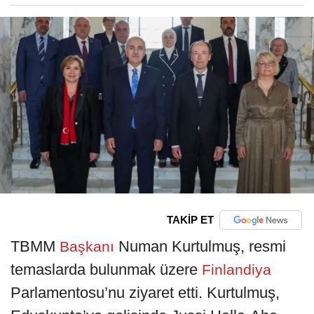
TAKİP ET
TBMM
Numan Kurtulmuş, resmi
Başkanı
temaslarda bulunmak üzere
Finlandiya
Parlamentosu’nu ziyaret etti. Kurtulmuş,