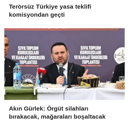
Terörsüz Türkiye yasa teklifi
komisyondan geçti
Akın Gürlek: Örgüt silahları
bırakacak, mağaraları boşaltacak