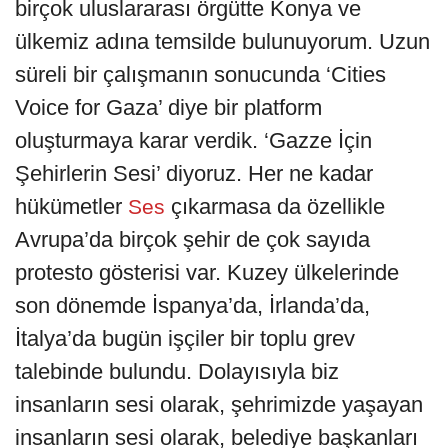
birçok uluslararası örgütte Konya ve
ülkemiz adına temsilde bulunuyorum. Uzun
süreli bir çalışmanın sonucunda ‘Cities
Voice for Gaza’ diye bir platform
oluşturmaya karar verdik. ‘Gazze İçin
Şehirlerin Sesi’ diyoruz. Her ne kadar
hükümetler
çıkarmasa da özellikle
Ses
Avrupa’da birçok şehir de çok sayıda
protesto gösterisi var. Kuzey ülkelerinde
son dönemde İspanya’da, İrlanda’da,
İtalya’da bugün işçiler bir toplu grev
talebinde bulundu. Dolayısıyla biz
insanların sesi olarak, şehrimizde yaşayan
insanların sesi olarak, belediye başkanları