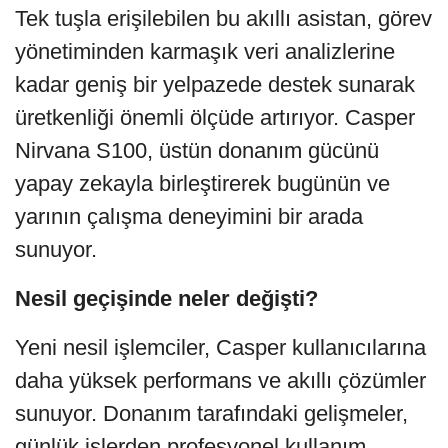
Tek tuşla erişilebilen bu akıllı asistan, görev
yönetiminden karmaşık veri analizlerine
kadar geniş bir yelpazede destek sunarak
üretkenliği önemli ölçüde artırıyor. Casper
Nirvana S100, üstün donanım gücünü
yapay zekayla birleştirerek bugünün ve
yarının çalışma deneyimini bir arada
sunuyor.
Nesil geçişinde neler değişti?
Yeni nesil işlemciler, Casper kullanıcılarına
daha yüksek performans ve akıllı çözümler
sunuyor. Donanım tarafındaki gelişmeler,
günlük işlerden profesyonel kullanım