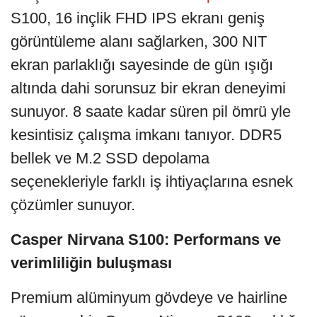
S100, 16 inçlik FHD IPS ekranı geniş
görüntüleme alanı sağlarken, 300 NIT
ekran parlaklığı sayesinde de gün ışığı
altında dahi sorunsuz bir ekran deneyimi
sunuyor. 8 saate kadar süren pil ömrü yle
kesintisiz çalışma imkanı tanıyor. DDR5
bellek ve M.2 SSD depolama
seçenekleriyle farklı iş ihtiyaçlarına esnek
çözümler sunuyor.
Casper Nirvana S100: Performans ve
verimliliğin buluşması
Premium alüminyum gövdeye ve hairline