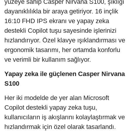
yüzeye sahip Casper Nirvana S100, şıklığı
dayanıklılıkla bir araya getiriyor. 16 inçlik
16:10 FHD IPS ekranı ve yapay zeka
destekli Copilot tuşu sayesinde işlerinizi
hızlandırıyor. Özel klavye ışıklandırması ve
ergonomik tasarımı, her ortamda konforlu
ve verimli bir kullanım sağlıyor.
Yapay zeka ile güçlenen Casper Nirvana
S100
Her iki modelde de yer alan Microsoft
Copilot destekli yapay zeka tuşu,
kullanıcıların iş akışlarını kolaylaştırmak ve
hızlandırmak için özel olarak tasarlandı.