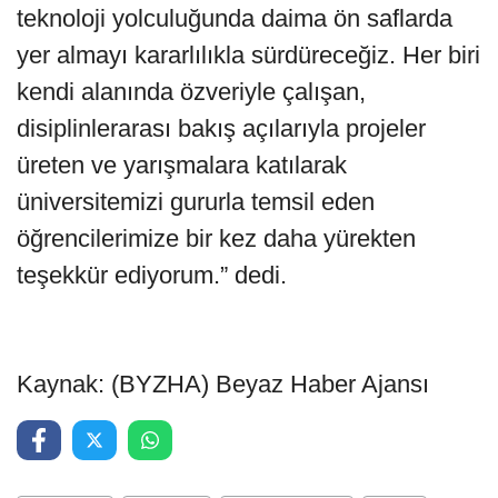
teknoloji yolculuğunda daima ön saflarda
yer almayı kararlılıkla sürdüreceğiz. Her biri
kendi alanında özveriyle çalışan,
disiplinlerarası bakış açılarıyla projeler
üreten ve yarışmalara katılarak
üniversitemizi gururla temsil eden
öğrencilerimize bir kez daha yürekten
teşekkür ediyorum.” dedi.
Kaynak: (BYZHA) Beyaz Haber Ajansı