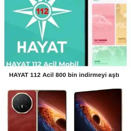
HAYAT 112 Acil 800 bin indirmeyi aştı