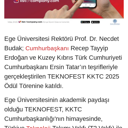
Ege Üniversitesi Rektörü Prof. Dr. Necdet
Budak;
Recep Tayyip
Cumhurbaşkanı
Erdoğan ve Kuzey Kıbrıs Türk Cumhuriyeti
Cumhurbaşkanı Ersin Tatar’ın teşrifleriyle
gerçekleştirilen TEKNOFEST KKTC 2025
Ödül Törenine katıldı.
Ege Üniversitesinin akademik paydaşı
olduğu TEKNOFEST, KKTC
Cumhurbaşkanlığı'nın himayesinde,