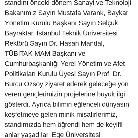
standını önceki dönem Sanayi ve Teknoloji
Bakanımız Sayın Mustafa Varank, Baykar
Yönetim Kurulu Başkanı Sayın Selçuk
Bayraktar, İstanbul Teknik Üniversitesi
Rektörü Sayın Dr. Hasan Mandal,
TÜBİTAK MAM Başkanı ve
Cumhurbaşkanlığı Yerel Yönetim ve Afet
Politikaları Kurulu Üyesi Sayın Prof. Dr.
Burcu Özsoy ziyaret ederek geleceğe yön
veren gençlerimizin projelerine büyük ilgi
gösterdi. Ayrıca bilimin eğlenceli dünyasını
keşfetmeye gelen minik misafirlerimiz,
standımızda hem öğrendi hem de keyifli
anlar yaşadılar. Ege Üniversitesi