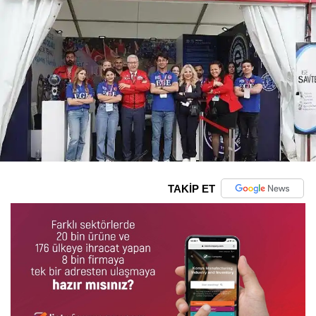
TAKİP ET