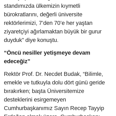
standımızda ülkemizin kıymetli
bürokratlarını, değerli üniversite
rektörlerimizi, 7’den 70’e her yaştan
ziyaretçiyi ağırlamaktan büyük bir gurur
duyduk” diye konuştu.
“Öncü nesiller yetişmeye devam
edeceğiz”
Rektör Prof. Dr. Necdet Budak, “Bilimle,
emekle ve tutkuyla dolu dört günü geride
bırakırken; başta Üniversitemize
desteklerini esirgemeyen
Cumhurbaşkanımız Sayın Recep Tayyip