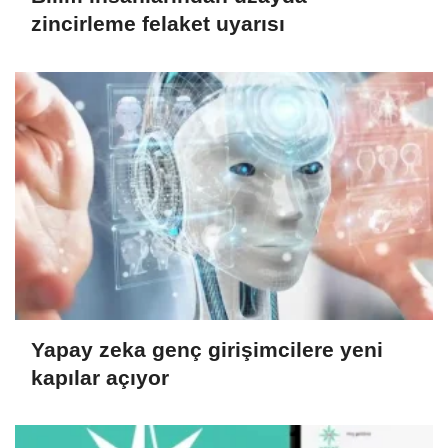
zincirleme felaket uyarısı
Yapay zeka genç girişimcilere yeni
kapılar açıyor