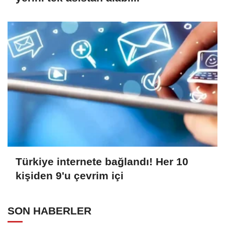
Türkiye internete bağlandı! Her 10
kişiden 9'u çevrim içi
SON HABERLER