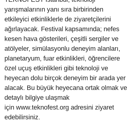
yarışmalarının yanı sıra birbirinden
etkileyici etkinliklerle de ziyaretçilerini
ağırlayacak. Festival kapsamında; nefes
kesen hava gösterileri, çeşitli sergiler ve
atölyeler, simülasyonlu deneyim alanları,
planetaryum, fuar etkinlikleri, öğrencilere
özel uçuş etkinlikleri gibi teknoloji ve
heyecan dolu birçok deneyim bir arada yer
alacak. Bu büyük heyecana ortak olmak ve
detaylı bilgiye ulaşmak
için www.teknofest.org adresini ziyaret
edebilirsiniz.