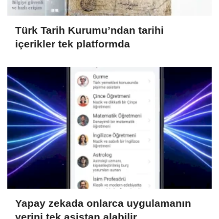
Türk Tarih Kurumu’ndan tarihi
içerikler tek platformda
Yapay zekada onlarca uygulamanın
yerini tek asistan alabilir