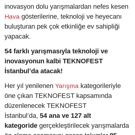
inovasyon dolu yarışmalardan nefes kesen
gösterilerine, teknoloji ve heyecanı
Hava
buluşturan pek çok etkinliğe ev sahipliği
yapacak.
54 farklı yarışmasıyla teknoloji ve
inovasyonun kalbi TEKNOFEST
İstanbul’da atacak!
Her yıl yenilenen
kategorileriyle
Yarışma
öne çıkan TEKNOFEST kapsamında
düzenlenecek TEKNOFEST
İstanbul’da,
54 ana ve 127 alt
kategoride
gerçekleştirilecek yarışmalarda