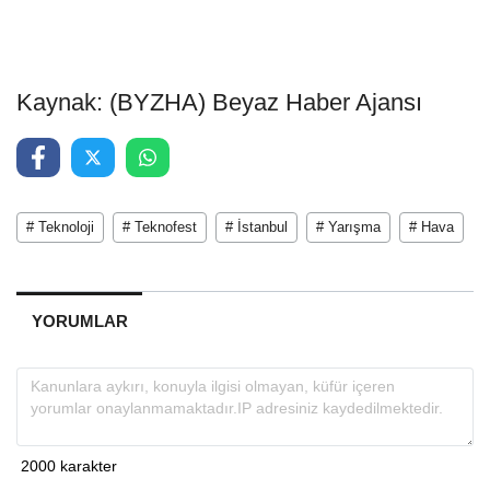
Kaynak: (BYZHA) Beyaz Haber Ajansı
# Teknoloji
# Teknofest
# İstanbul
# Yarışma
# Hava
YORUMLAR