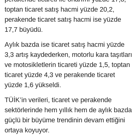
toptan ticaret satış hacmi yüzde 20,2,
perakende ticaret satış hacmi ise yüzde
17,7 büyüdü.
Aylık bazda ise ticaret satış hacmi yüzde
3,3 artış kaydederken, motorlu kara taşıtları
ve motosikletlerin ticareti yüzde 1,5, toptan
ticaret yüzde 4,3 ve perakende ticaret
yüzde 1,6 yükseldi.
TÜİK’in verileri, ticaret ve perakende
sektörlerinde hem yıllık hem de aylık bazda
güçlü bir büyüme trendinin devam ettiğini
ortaya koyuyor.