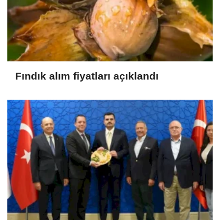
Fındık alım fiyatları açıklandı