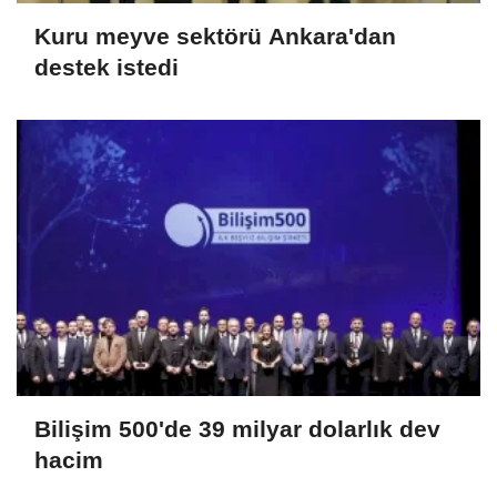
Kuru meyve sektörü Ankara'dan
destek istedi
Bilişim 500'de 39 milyar dolarlık dev
hacim