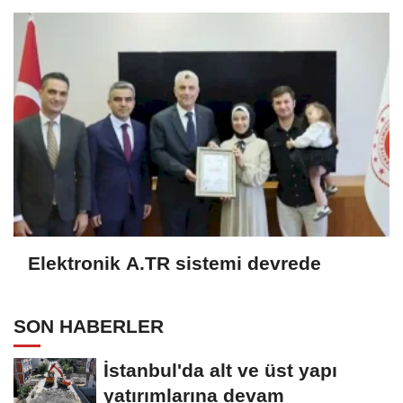
Elektronik A.TR sistemi devrede
SON HABERLER
İstanbul'da alt ve üst yapı
yatırımlarına devam