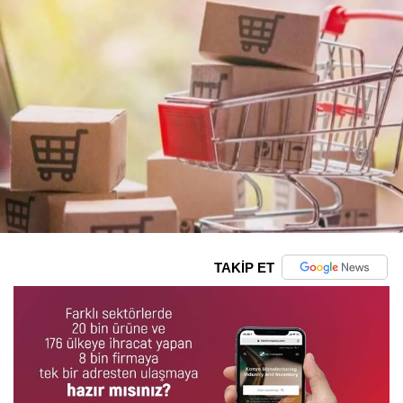
TAKİP ET