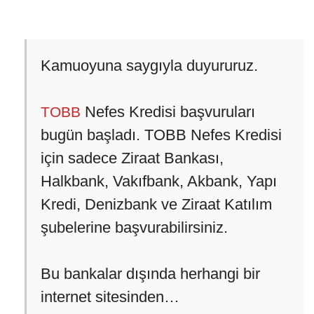
Kamuoyuna saygıyla duyururuz.
Nefes Kredisi başvuruları
TOBB
bugün başladı. TOBB Nefes Kredisi
için sadece Ziraat Bankası,
Halkbank, Vakıfbank, Akbank, Yapı
Kredi, Denizbank ve Ziraat Katılım
şubelerine başvurabilirsiniz.
Bu bankalar dışında herhangi bir
internet sitesinden…