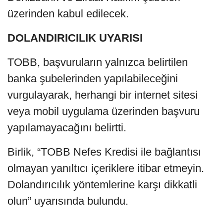
üzerinden kabul edilecek.
DOLANDIRICILIK UYARISI
TOBB, başvuruların yalnızca belirtilen
banka şubelerinden yapılabileceğini
vurgulayarak, herhangi bir internet sitesi
veya mobil uygulama üzerinden başvuru
yapılamayacağını belirtti.
Birlik, “TOBB Nefes Kredisi ile bağlantısı
olmayan yanıltıcı içeriklere itibar etmeyin.
Dolandırıcılık yöntemlerine karşı dikkatli
olun” uyarısında bulundu.