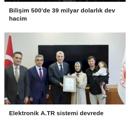
Bilişim 500'de 39 milyar dolarlık dev
hacim
Elektronik A.TR sistemi devrede