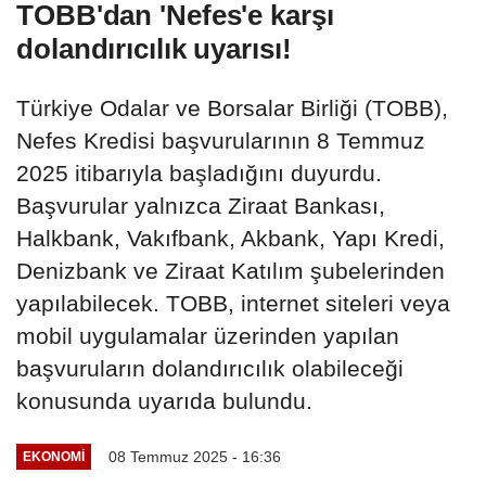
TOBB'dan 'Nefes'e karşı
dolandırıcılık uyarısı!
Türkiye Odalar ve Borsalar Birliği (TOBB),
Nefes Kredisi başvurularının 8 Temmuz
2025 itibarıyla başladığını duyurdu.
Başvurular yalnızca Ziraat Bankası,
Halkbank, Vakıfbank, Akbank, Yapı Kredi,
Denizbank ve Ziraat Katılım şubelerinden
yapılabilecek. TOBB, internet siteleri veya
mobil uygulamalar üzerinden yapılan
başvuruların dolandırıcılık olabileceği
konusunda uyarıda bulundu.
08 Temmuz 2025 - 16:36
EKONOMI