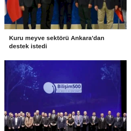
Kuru meyve sektörü Ankara'dan
destek istedi