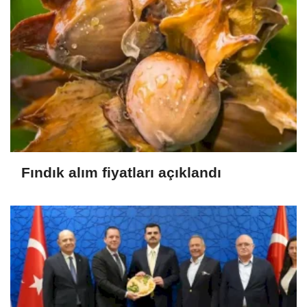
Fındık alım fiyatları açıklandı