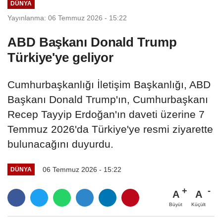
DÜNYA
Yayınlanma: 06 Temmuz 2026 - 15:22
ABD Başkanı Donald Trump
Türkiye'ye geliyor
Cumhurbaşkanlığı İletişim Başkanlığı, ABD
Başkanı Donald Trump'ın, Cumhurbaşkanı
Recep Tayyip Erdoğan'ın daveti üzerine 7
Temmuz 2026'da Türkiye'ye resmi ziyarette
bulunacağını duyurdu.
06 Temmuz 2026 - 15:22
DÜNYA
A
A
Büyüt
Küçült