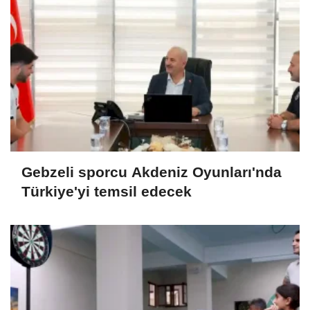
Gebzeli sporcu Akdeniz Oyunları'nda
Türkiye'yi temsil edecek