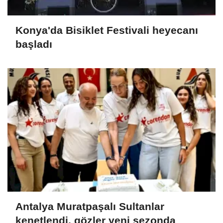
Konya'da Bisiklet Festivali heyecanı
başladı
Antalya Muratpaşalı Sultanlar
kenetlendi, gözler yeni sezonda