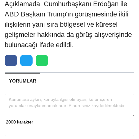
Açıklamada, Cumhurbaşkanı Erdoğan ile
ABD Başkanı Trump'ın görüşmesinde ikili
ilişkilerin yanı sıra bölgesel ve küresel
gelişmeler hakkında da görüş alışverişinde
bulunacağı ifade edildi.
YORUMLAR