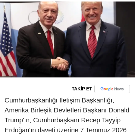
TAKİP ET
Cumhurbaşkanlığı İletişim Başkanlığı,
Amerika Birleşik Devletleri Başkanı Donald
Trump'ın, Cumhurbaşkanı Recep Tayyip
Erdoğan'ın daveti üzerine 7 Temmuz 2026