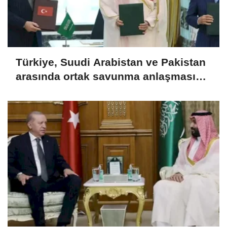
Türkiye, Suudi Arabistan ve Pakistan
arasında ortak savunma anlaşması
imzalandı