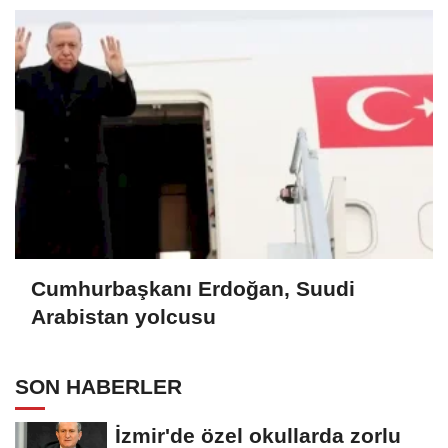
Cumhurbaşkanı Erdoğan, Suudi
Arabistan yolcusu
SON HABERLER
İzmir'de özel okullarda zorlu