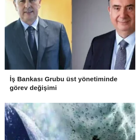
İş Bankası Grubu üst yönetiminde
görev değişimi