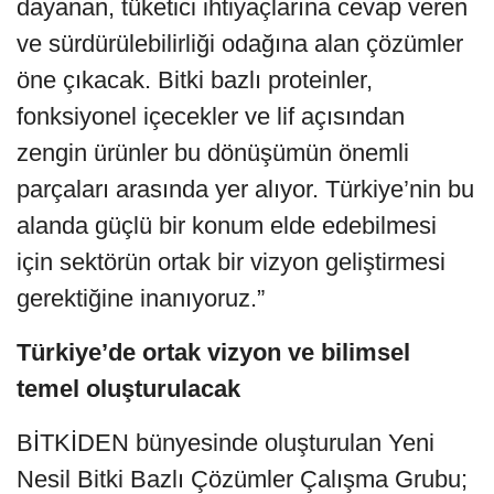
dayanan, tüketici ihtiyaçlarına cevap veren
ve sürdürülebilirliği odağına alan çözümler
öne çıkacak. Bitki bazlı proteinler,
fonksiyonel içecekler ve lif açısından
zengin ürünler bu dönüşümün önemli
parçaları arasında yer alıyor. Türkiye’nin bu
alanda güçlü bir konum elde edebilmesi
için sektörün ortak bir vizyon geliştirmesi
gerektiğine inanıyoruz.”
Türkiye’de ortak vizyon ve bilimsel
temel oluşturulacak
BİTKİDEN bünyesinde oluşturulan Yeni
Nesil Bitki Bazlı Çözümler Çalışma Grubu;