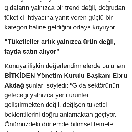
gıdaların yalnızca bir trend değil, doğrudan
tüketici ihtiyacına yanıt veren güçlü bir
kategori haline geldiğini ortaya koyuyor.
“Tüketiciler artık yalnızca ürün değil,
fayda satın alıyor”
Konuya ilişkin değerlendirmelerde bulunan
BİTKİDEN Yönetim Kurulu Başkanı Ebru
Akdağ
şunları söyledi: “Gıda sektörünün
geleceği yalnızca yeni ürünler
geliştirmekten değil, değişen tüketici
beklentilerini doğru anlamaktan geçiyor.
Önümüzdeki dönemde bilimsel temele