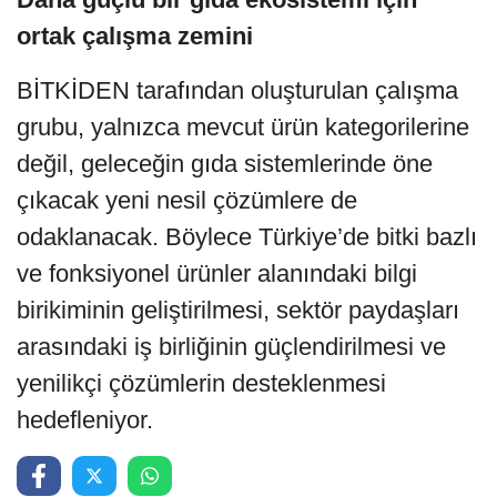
ortak çalışma zemini
BİTKİDEN tarafından oluşturulan çalışma
grubu, yalnızca mevcut ürün kategorilerine
değil, geleceğin gıda sistemlerinde öne
çıkacak yeni nesil çözümlere de
odaklanacak. Böylece Türkiye’de bitki bazlı
ve fonksiyonel ürünler alanındaki bilgi
birikiminin geliştirilmesi, sektör paydaşları
arasındaki iş birliğinin güçlendirilmesi ve
yenilikçi çözümlerin desteklenmesi
hedefleniyor.