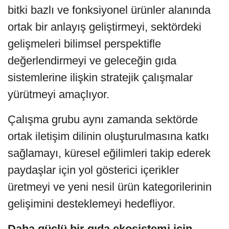
bitki bazlı ve fonksiyonel ürünler alanında
ortak bir anlayış geliştirmeyi, sektördeki
gelişmeleri bilimsel perspektifle
değerlendirmeyi ve geleceğin gıda
sistemlerine ilişkin stratejik çalışmalar
yürütmeyi amaçlıyor.
Çalışma grubu aynı zamanda sektörde
ortak iletişim dilinin oluşturulmasına katkı
sağlamayı, küresel eğilimleri takip ederek
paydaşlar için yol gösterici içerikler
üretmeyi ve yeni nesil ürün kategorilerinin
gelişimini desteklemeyi hedefliyor.
Daha güçlü bir gıda ekosistemi için