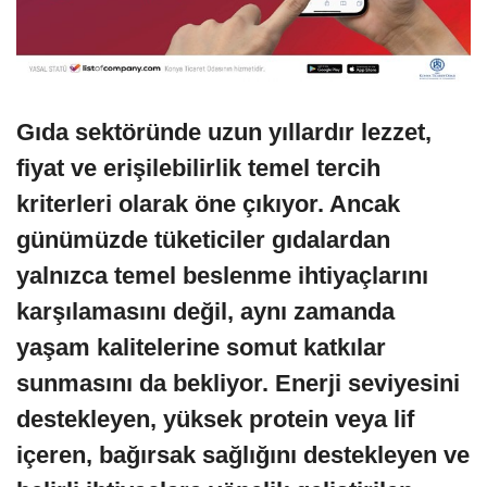
Gıda sektöründe uzun yıllardır lezzet,
fiyat ve erişilebilirlik temel tercih
kriterleri olarak öne çıkıyor. Ancak
günümüzde tüketiciler gıdalardan
yalnızca temel beslenme ihtiyaçlarını
karşılamasını değil, aynı zamanda
yaşam kalitelerine somut katkılar
sunmasını da bekliyor. Enerji seviyesini
destekleyen, yüksek protein veya lif
içeren, bağırsak sağlığını destekleyen ve