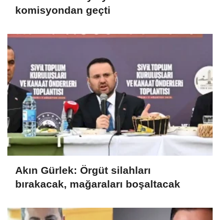
komisyondan geçti
Akın Gürlek: Örgüt silahları
bırakacak, mağaraları boşaltacak