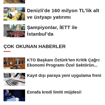
Denizli'de 160 milyon TL’lik alt
ve üstyapı yatırımı
Şampiyonlar, İETT ile
İstanbul’da
ÇOK OKUNAN HABERLER
KTO Başkanı Öztürk'ten Kritik Çağrı:
Ekonomi Programı Özel Sektörün...
Kayıt dışı paraya yeni uygulama freni
Esnafa kredi limiti müjdesi!