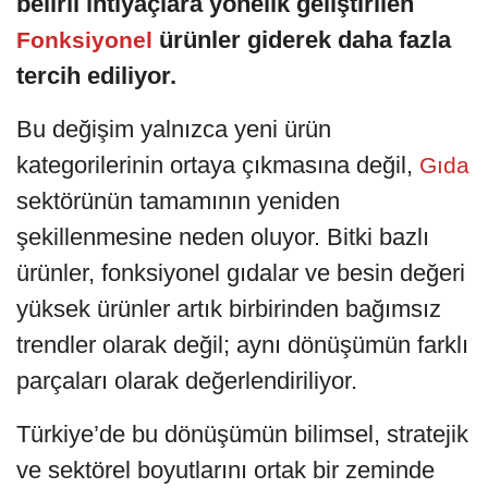
belirli ihtiyaçlara yönelik geliştirilen
ürünler giderek daha fazla
Fonksiyonel
tercih ediliyor.
Bu değişim yalnızca yeni ürün
kategorilerinin ortaya çıkmasına değil,
Gıda
sektörünün tamamının yeniden
şekillenmesine neden oluyor. Bitki bazlı
ürünler, fonksiyonel gıdalar ve besin değeri
yüksek ürünler artık birbirinden bağımsız
trendler olarak değil; aynı dönüşümün farklı
parçaları olarak değerlendiriliyor.
Türkiye’de bu dönüşümün bilimsel, stratejik
ve sektörel boyutlarını ortak bir zeminde