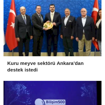
Kuru meyve sektörü Ankara'dan
destek istedi