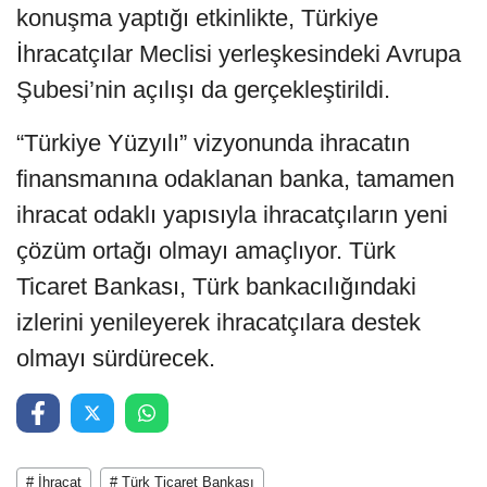
konuşma yaptığı etkinlikte, Türkiye
İhracatçılar Meclisi yerleşkesindeki Avrupa
Şubesi’nin açılışı da gerçekleştirildi.
“Türkiye Yüzyılı” vizyonunda ihracatın
finansmanına odaklanan banka, tamamen
ihracat odaklı yapısıyla ihracatçıların yeni
çözüm ortağı olmayı amaçlıyor. Türk
Ticaret Bankası, Türk bankacılığındaki
izlerini yenileyerek ihracatçılara destek
olmayı sürdürecek.
# İhracat
# Türk Ticaret Bankası