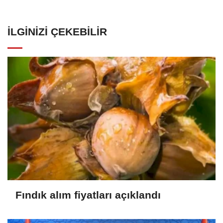
İLGINIZI ÇEKEBILIR
Fındık alım fiyatları açıklandı