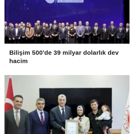
Bilişim 500'de 39 milyar dolarlık dev
hacim