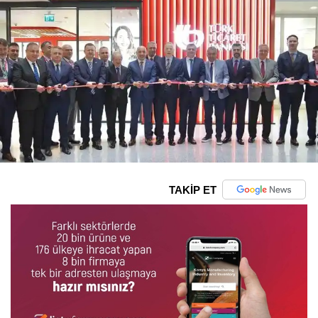
TAKİP ET