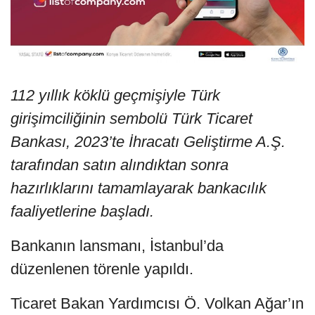
112 yıllık köklü geçmişiyle Türk
girişimciliğinin sembolü Türk Ticaret
Bankası, 2023’te İhracatı Geliştirme A.Ş.
tarafından satın alındıktan sonra
hazırlıklarını tamamlayarak bankacılık
faaliyetlerine başladı.
Bankanın lansmanı, İstanbul’da
düzenlenen törenle yapıldı.
Ticaret Bakan Yardımcısı Ö. Volkan Ağar’ın