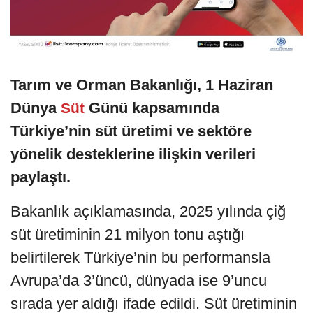
Tarım ve Orman Bakanlığı, 1 Haziran
Dünya
Günü kapsamında
Süt
Türkiye’nin süt üretimi ve sektöre
yönelik desteklerine ilişkin verileri
paylaştı.
Bakanlık açıklamasında, 2025 yılında çiğ
süt üretiminin 21 milyon tonu aştığı
belirtilerek Türkiye’nin bu performansla
Avrupa’da 3’üncü, dünyada ise 9’uncu
sırada yer aldığı ifade edildi. Süt üretiminin