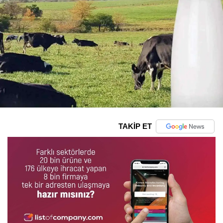
TAKİP ET