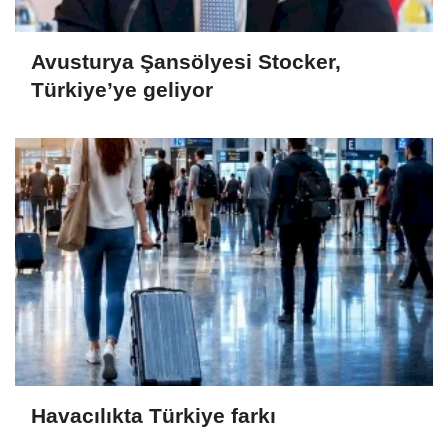
Avusturya Şansölyesi Stocker,
Türkiye’ye geliyor
Havacılıkta Türkiye farkı