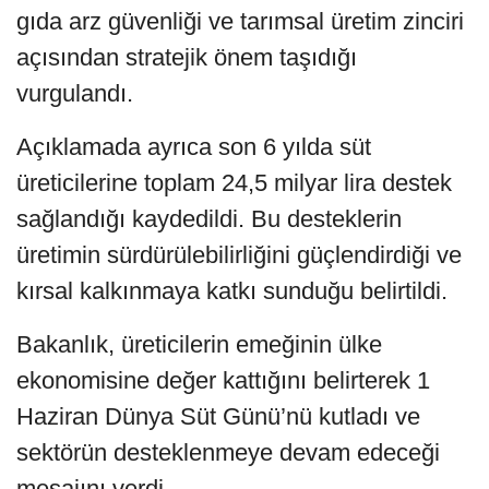
gıda arz güvenliği ve tarımsal üretim zinciri
açısından stratejik önem taşıdığı
vurgulandı.
Açıklamada ayrıca son 6 yılda süt
üreticilerine toplam 24,5 milyar lira destek
sağlandığı kaydedildi. Bu desteklerin
üretimin sürdürülebilirliğini güçlendirdiği ve
kırsal kalkınmaya katkı sunduğu belirtildi.
Bakanlık, üreticilerin emeğinin ülke
ekonomisine değer kattığını belirterek 1
Haziran Dünya Süt Günü’nü kutladı ve
sektörün desteklenmeye devam edeceği
mesajını verdi.