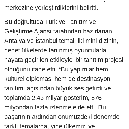
merkezine yerleştirdiklerini belirtti.
Bu doğrultuda Türkiye Tanıtım ve
Geliştirme Ajansı tarafından hazırlanan
Antalya ve İstanbul temalı iki mini dizinin,
hedef ülkelerde tanınmış oyuncularla
hayata geçirilen etkileyici bir tanıtım projesi
olduğunu ifade etti. “Bu yapımlar hem
kültürel diplomasi hem de destinasyon
tanıtımı açısından büyük ses getirdi ve
toplamda 2,43 milyar gösterim, 876
milyondan fazla izlenme elde etti. Bu
başarının ardından önümüzdeki dönemde
farklı temalarda, yine ülkemizi ve