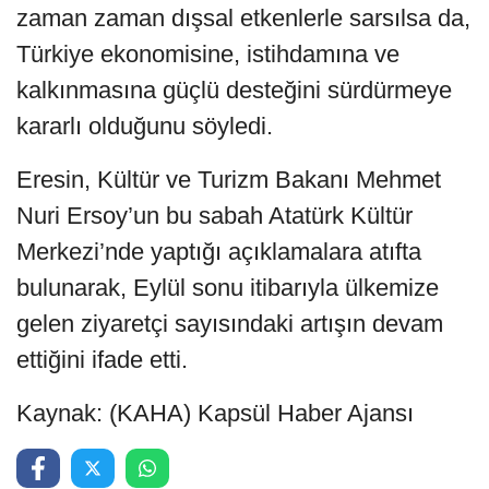
zaman zaman dışsal etkenlerle sarsılsa da,
Türkiye ekonomisine, istihdamına ve
kalkınmasına güçlü desteğini sürdürmeye
kararlı olduğunu söyledi.
Eresin, Kültür ve Turizm Bakanı Mehmet
Nuri Ersoy’un bu sabah Atatürk Kültür
Merkezi’nde yaptığı açıklamalara atıfta
bulunarak, Eylül sonu itibarıyla ülkemize
gelen ziyaretçi sayısındaki artışın devam
ettiğini ifade etti.
Kaynak: (KAHA) Kapsül Haber Ajansı