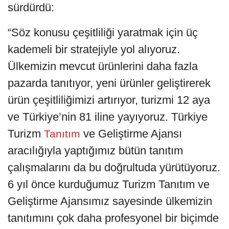
sürdürdü:
“Söz konusu çeşitliliği yaratmak için üç
kademeli bir stratejiyle yol alıyoruz.
Ülkemizin mevcut ürünlerini daha fazla
pazarda tanıtıyor, yeni ürünler geliştirerek
ürün çeşitliliğimizi artırıyor, turizmi 12 aya
ve Türkiye’nin 81 iline yayıyoruz. Türkiye
Turizm
ve Geliştirme Ajansı
Tanıtım
aracılığıyla yaptığımız bütün tanıtım
çalışmalarını da bu doğrultuda yürütüyoruz.
6 yıl önce kurduğumuz Turizm Tanıtım ve
Geliştirme Ajansımız sayesinde ülkemizin
tanıtımını çok daha profesyonel bir biçimde