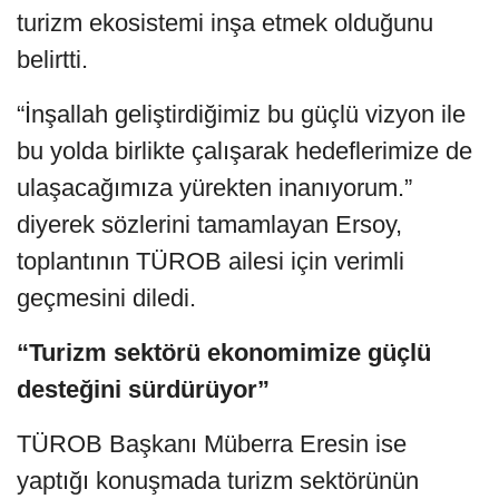
turizm ekosistemi inşa etmek olduğunu
belirtti.
“İnşallah geliştirdiğimiz bu güçlü vizyon ile
bu yolda birlikte çalışarak hedeflerimize de
ulaşacağımıza yürekten inanıyorum.”
diyerek sözlerini tamamlayan Ersoy,
toplantının TÜROB ailesi için verimli
geçmesini diledi.
“Turizm sektörü ekonomimize güçlü
desteğini sürdürüyor”
TÜROB Başkanı Müberra Eresin ise
yaptığı konuşmada turizm sektörünün