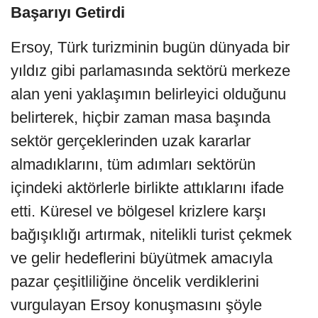
Başarıyı Getirdi
Ersoy, Türk turizminin bugün dünyada bir
yıldız gibi parlamasında sektörü merkeze
alan yeni yaklaşımın belirleyici olduğunu
belirterek, hiçbir zaman masa başında
sektör gerçeklerinden uzak kararlar
almadıklarını, tüm adımları sektörün
içindeki aktörlerle birlikte attıklarını ifade
etti. Küresel ve bölgesel krizlere karşı
bağışıklığı artırmak, nitelikli turist çekmek
ve gelir hedeflerini büyütmek amacıyla
pazar çeşitliliğine öncelik verdiklerini
vurgulayan Ersoy konuşmasını şöyle