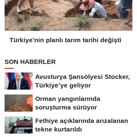
Türkiye'nin planlı tarım tarihi değişti
SON HABERLER
Avusturya Şansölyesi Stocker,
Türkiye’ye geliyor
Orman yangınlarında
soruşturma sürüyor
Fethiye açıklarında arızalanan
tekne kurtarıldı