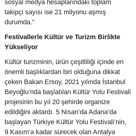
sosyal medya hesaplarındaki toplam
takipçi sayısı ise 21 milyonu aşmış
durumda.”
Festivallerle Kültür ve Turizm Birlikte
Yükseliyor
Kültür turizminin, ürün çeşitliliği içinde en
önemli başlıklardan biri olduğuna dikkat
çeken Bakan Ersoy, 2021 yılında İstanbul
Beyoğlu’nda başlatılan Kültür Yolu Festivali
projesinin bu yıl 20 şehirde organize
edildiğini aktardı. 5 Nisan’da Adana’da
başlayan Türkiye Kültür Yolu Festivali’nin,
9 Kasım’a kadar sürecek olan Antalya