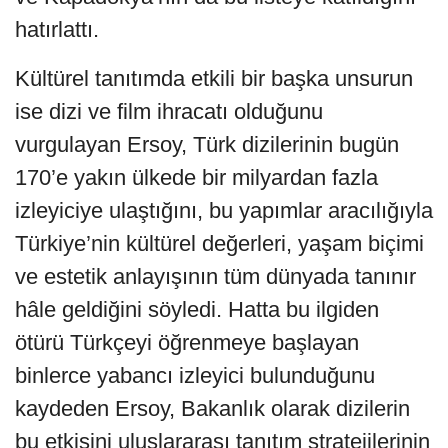
hatırlattı.
Kültürel tanıtımda etkili bir başka unsurun
ise dizi ve film ihracatı olduğunu
vurgulayan Ersoy, Türk dizilerinin bugün
170’e yakın ülkede bir milyardan fazla
izleyiciye ulaştığını, bu yapımlar aracılığıyla
Türkiye’nin kültürel değerleri, yaşam biçimi
ve estetik anlayışının tüm dünyada tanınır
hâle geldiğini söyledi. Hatta bu ilgiden
ötürü Türkçeyi öğrenmeye başlayan
binlerce yabancı izleyici bulunduğunu
kaydeden Ersoy, Bakanlık olarak dizilerin
bu etkisini uluslararası tanıtım stratejilerinin