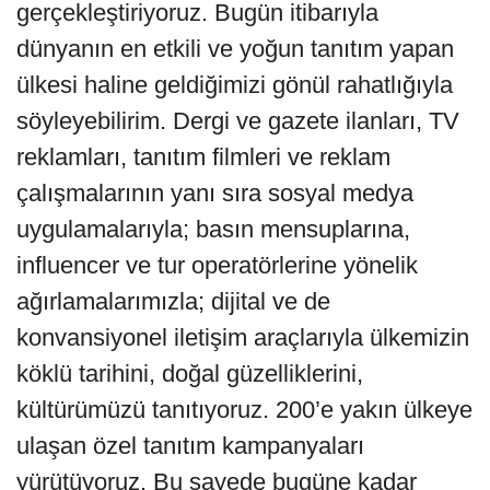
gerçekleştiriyoruz. Bugün itibarıyla
dünyanın en etkili ve yoğun tanıtım yapan
ülkesi haline geldiğimizi gönül rahatlığıyla
söyleyebilirim. Dergi ve gazete ilanları, TV
reklamları, tanıtım filmleri ve reklam
çalışmalarının yanı sıra sosyal medya
uygulamalarıyla; basın mensuplarına,
influencer ve tur operatörlerine yönelik
ağırlamalarımızla; dijital ve de
konvansiyonel iletişim araçlarıyla ülkemizin
köklü tarihini, doğal güzelliklerini,
kültürümüzü tanıtıyoruz. 200’e yakın ülkeye
ulaşan özel tanıtım kampanyaları
yürütüyoruz. Bu sayede bugüne kadar