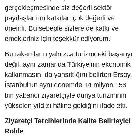
gerçekleşmesinde siz değerli sektör
paydaşlarının katkıları çok değerli ve
önemli. Bu sebeple sizlere de katkı ve
emekleriniz için teşekkür ediyorum.”
Bu rakamların yalnızca turizmdeki başarıyı
değil, aynı zamanda Türkiye'nin ekonomik
kalkınmasını da yansıttığını belirten Ersoy,
İstanbul’un aynı dönemde 14 milyon 158
bin yabancı ziyaretçiyle dünya turizminin
yükselen yıldızı hâline geldiğini ifade etti.
Ziyaretçi Tercihlerinde Kalite Belirleyici
Rolde