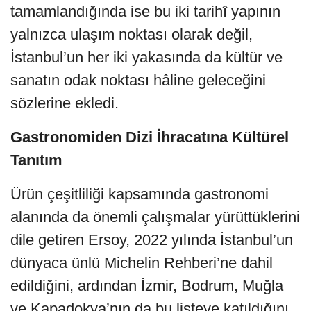
tamamlandığında ise bu iki tarihî yapının
yalnızca ulaşım noktası olarak değil,
İstanbul’un her iki yakasında da kültür ve
sanatın odak noktası hâline geleceğini
sözlerine ekledi.
Gastronomiden Dizi İhracatına Kültürel
Tanıtım
Ürün çeşitliliği kapsamında gastronomi
alanında da önemli çalışmalar yürüttüklerini
dile getiren Ersoy, 2022 yılında İstanbul’un
dünyaca ünlü Michelin Rehberi’ne dahil
edildiğini, ardından İzmir, Bodrum, Muğla
ve Kapadokya’nın da bu listeye katıldığını