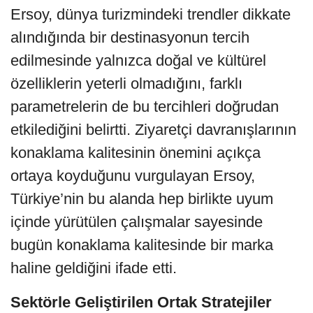
Ersoy, dünya turizmindeki trendler dikkate
alındığında bir destinasyonun tercih
edilmesinde yalnızca doğal ve kültürel
özelliklerin yeterli olmadığını, farklı
parametrelerin de bu tercihleri doğrudan
etkilediğini belirtti. Ziyaretçi davranışlarının
konaklama kalitesinin önemini açıkça
ortaya koyduğunu vurgulayan Ersoy,
Türkiye’nin bu alanda hep birlikte uyum
içinde yürütülen çalışmalar sayesinde
bugün konaklama kalitesinde bir marka
haline geldiğini ifade etti.
Sektörle Geliştirilen Ortak Stratejiler