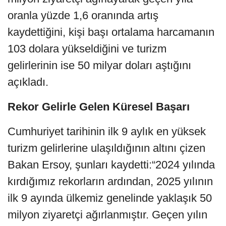
oranla yüzde 1,6 oranında artış
kaydettiğini, kişi başı ortalama harcamanın
103 dolara yükseldiğini ve turizm
gelirlerinin ise 50 milyar doları aştığını
açıkladı.
Rekor Gelirle Gelen Küresel Başarı
Cumhuriyet tarihinin ilk 9 aylık en yüksek
turizm gelirlerine ulaşıldığının altını çizen
Bakan Ersoy, şunları kaydetti:“2024 yılında
kırdığımız rekorların ardından, 2025 yılının
ilk 9 ayında ülkemiz genelinde yaklaşık 50
milyon ziyaretçi ağırlanmıştır. Geçen yılın