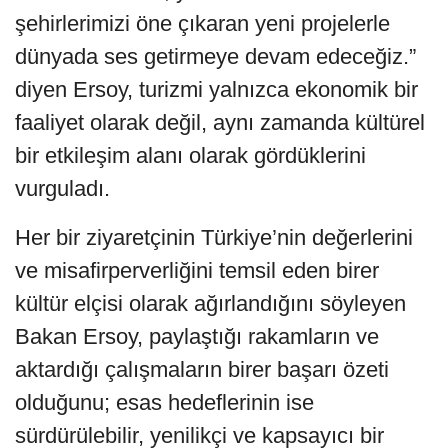
şehirlerimizi öne çıkaran yeni projelerle
dünyada ses getirmeye devam edeceğiz.”
diyen Ersoy, turizmi yalnızca ekonomik bir
faaliyet olarak değil, aynı zamanda kültürel
bir etkileşim alanı olarak gördüklerini
vurguladı.
Her bir ziyaretçinin Türkiye’nin değerlerini
ve misafirperverliğini temsil eden birer
kültür elçisi olarak ağırlandığını söyleyen
Bakan Ersoy, paylaştığı rakamların ve
aktardığı çalışmaların birer başarı özeti
olduğunu; esas hedeflerinin ise
sürdürülebilir, yenilikçi ve kapsayıcı bir