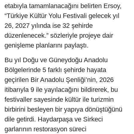
etabıyla tamamlanacağını belirten Ersoy,
“Türkiye Kültür Yolu Festivali gelecek yıl
26, 2027 yılında ise 32 şehirde
düzenlenecek.” sözleriyle projeye dair
genişleme planlarını paylaştı.
Bu yıl Doğu ve Güneydoğu Anadolu
Bölgelerinde 5 farklı şehirde hayata
geçirilen Bir Anadolu Şenliği’nin, 2026
itibarıyla 9 ile yayılacağını bildirerek, bu
festivaller sayesinde kültür ile turizmin
birbirini besleyen bir yapıya dönüştüğünü
dile getirdi. Haydarpaşa ve Sirkeci
garlarının restorasyon süreci