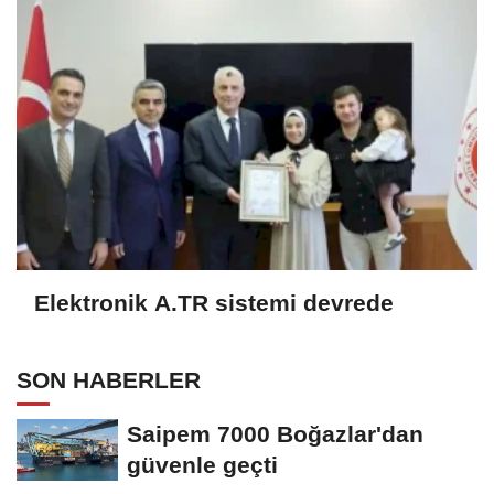
Elektronik A.TR sistemi devrede
SON HABERLER
Saipem 7000 Boğazlar'dan
güvenle geçti