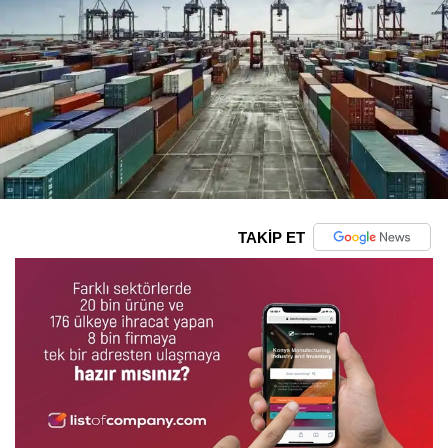
TAKİP ET