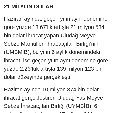
21 MİLYON DOLAR
Haziran ayında, geçen yılın aynı dönemine
göre yüzde 13,67’lik artışla 21 milyon 534
bin dolar ihracat yapan Uludağ Meyve
Sebze Mamulleri İhracatçıları Birliği’nin
(UMSMİB), bu yılın 6 aylık dönemindeki
ihracatı ise geçen yılın aynı dönemine göre
yüzde 2,23’lük artışla 139 milyon 123 bin
dolar düzeyinde gerçekleşti.
Haziran ayında 10 milyon 374 bin dolar
ihracat gerçekleştiren Uludağ Yaş Meyve
Sebze İhracatçıları Birliği (UYMSİB), 6