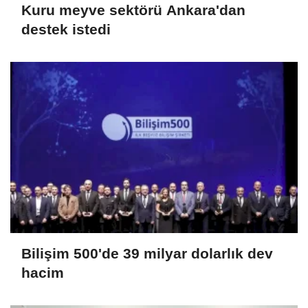
Kuru meyve sektörü Ankara'dan
destek istedi
Bilişim 500'de 39 milyar dolarlık dev
hacim