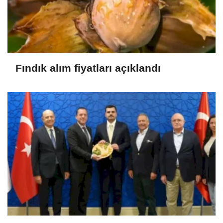
Fındık alım fiyatları açıklandı