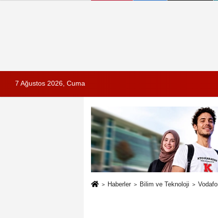
7 Ağustos 2026, Cuma
Haberler
Bilim ve Teknoloji
Vodafo