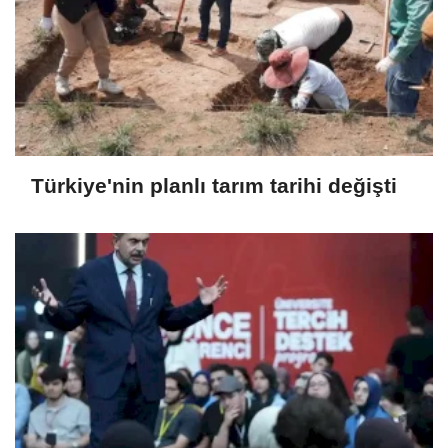
Türkiye'nin planlı tarım tarihi değişti