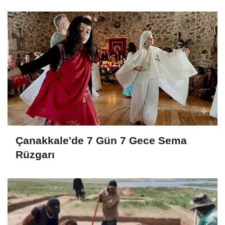
Çanakkale'de 7 Gün 7 Gece Sema
Rüzgarı