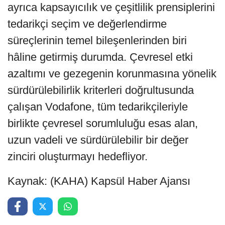
ayrıca kapsayıcılık ve çeşitlilik prensiplerini
tedarikçi seçim ve değerlendirme
süreçlerinin temel bileşenlerinden biri
hâline getirmiş durumda. Çevresel etki
azaltımı ve gezegenin korunmasına yönelik
sürdürülebilirlik kriterleri doğrultusunda
çalışan Vodafone, tüm tedarikçileriyle
birlikte çevresel sorumluluğu esas alan,
uzun vadeli ve sürdürülebilir bir değer
zinciri oluşturmayı hedefliyor.
Kaynak: (KAHA) Kapsül Haber Ajansı