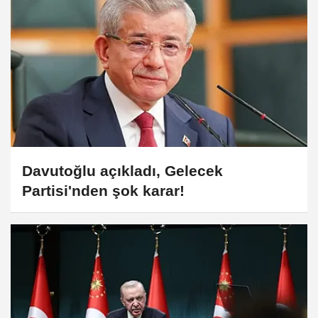
Davutoğlu açıkladı, Gelecek
Partisi'nden şok karar!