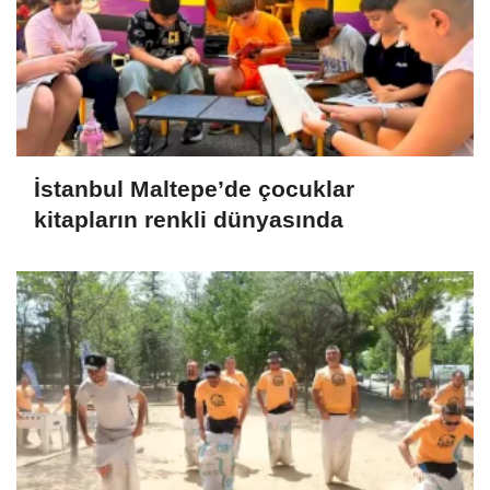
İstanbul Maltepe’de çocuklar
kitapların renkli dünyasında