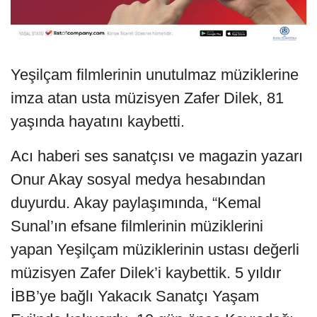
Yeşilçam filmlerinin unutulmaz müziklerine
imza atan usta müzisyen Zafer Dilek, 81
yaşında hayatını kaybetti.
Acı haberi ses sanatçısı ve magazin yazarı
Onur Akay sosyal medya hesabından
duyurdu. Akay paylaşımında, “Kemal
Sunal’ın efsane filmlerinin müziklerini
yapan Yeşilçam müziklerinin ustası değerli
müzisyen Zafer Dilek’i kaybettik. 5 yıldır
İBB’ye bağlı Yakacık Sanatçı Yaşam