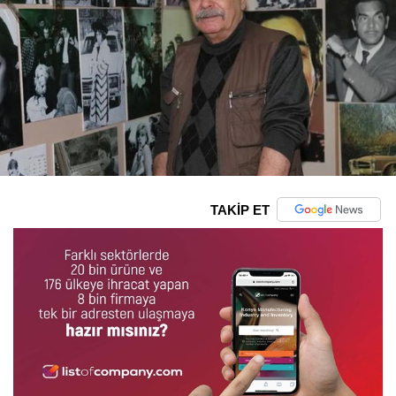
TAKİP ET