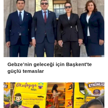
Gebze’nin geleceği için Başkent'te
güçlü temaslar