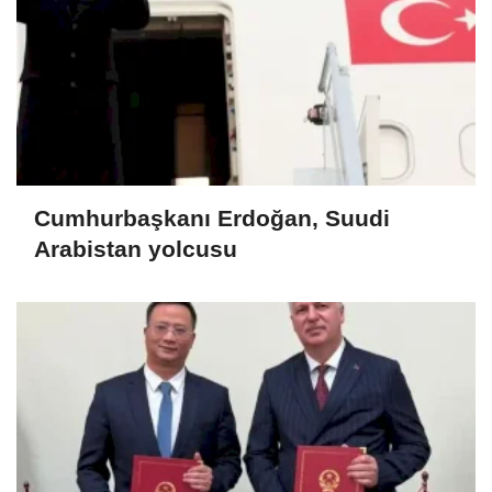
Cumhurbaşkanı Erdoğan, Suudi
Arabistan yolcusu