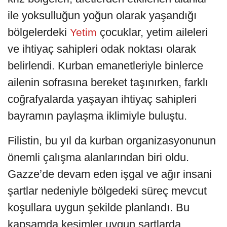
ile yoksulluğun yoğun olarak yaşandığı
bölgelerdeki
çocuklar, yetim aileleri
Yetim
ve ihtiyaç sahipleri odak noktası olarak
belirlendi. Kurban emanetleriyle binlerce
ailenin sofrasına bereket taşınırken, farklı
coğrafyalarda yaşayan ihtiyaç sahipleri
bayramın paylaşma iklimiyle buluştu.
Filistin, bu yıl da kurban organizasyonunun
önemli çalışma alanlarından biri oldu.
Gazze’de devam eden işgal ve ağır insani
şartlar nedeniyle bölgedeki süreç mevcut
koşullara uygun şekilde planlandı. Bu
kapsamda kesimler uygun şartlarda