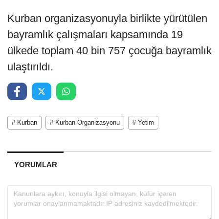
Kurban organizasyonuyla birlikte yürütülen
bayramlık çalışmaları kapsamında 19
ülkede toplam 40 bin 757 çocuğa bayramlık
ulaştırıldı.
# Kurban
# Kurban Organizasyonu
# Yetim
YORUMLAR