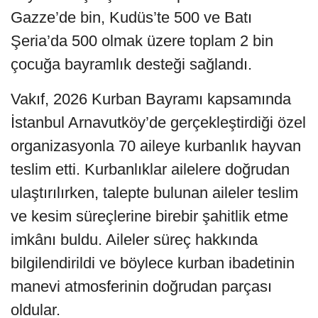
Gazze’de bin, Kudüs’te 500 ve Batı
Şeria’da 500 olmak üzere toplam 2 bin
çocuğa bayramlık desteği sağlandı.
Vakıf, 2026 Kurban Bayramı kapsamında
İstanbul Arnavutköy’de gerçekleştirdiği özel
organizasyonla 70 aileye kurbanlık hayvan
teslim etti. Kurbanlıklar ailelere doğrudan
ulaştırılırken, talepte bulunan aileler teslim
ve kesim süreçlerine birebir şahitlik etme
imkânı buldu. Aileler süreç hakkında
bilgilendirildi ve böylece kurban ibadetinin
manevi atmosferinin doğrudan parçası
oldular.