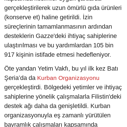
gerçekleştirilerek uzun ömürlü gıda ürünleri
(konserve et) haline getirildi. İzin
süreçlerinin tamamlanmasının ardından
desteklerin Gazze'deki ihtiyaç sahiplerine
ulaştırılması ve bu yardımlardan 105 bin
917 kişinin istifade etmesi hedefleniyor.
Öte yandan Yetim Vakfı, bu yıl ilk kez Batı
Şeria’da da
Kurban Organizasyonu
gerçekleştirdi. Bölgedeki yetimler ve ihtiyaç
sahiplerine yönelik çalışmalarla Filistin'deki
destek ağı daha da genişletildi. Kurban
organizasyonuyla eş zamanlı yürütülen
bayramlık çalışmaları kapsamında