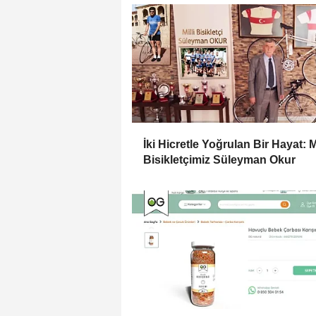
İki Hicretle Yoğrulan Bir Hayat: Mi
Bisikletçimiz Süleyman Okur