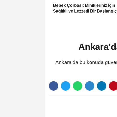
Bebek Çorbası: Minikleriniz İçin
Sağlıklı ve Lezzetli Bir Başlangıç
Ankara'da
Ankara’da bu konuda güveni