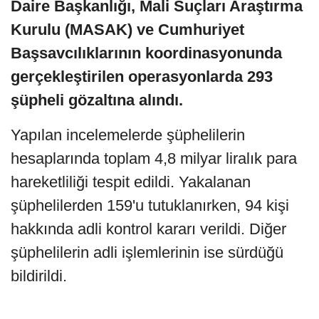
Daire Başkanlığı, Mali Suçları Araştırma
Kurulu (MASAK) ve Cumhuriyet
Başsavcılıklarının koordinasyonunda
gerçekleştirilen operasyonlarda 293
şüpheli gözaltına alındı.
Yapılan incelemelerde şüphelilerin
hesaplarında toplam 4,8 milyar liralık para
hareketliliği tespit edildi. Yakalanan
şüphelilerden 159'u tutuklanırken, 94 kişi
hakkında adli kontrol kararı verildi. Diğer
şüphelilerin adli işlemlerinin ise sürdüğü
bildirildi.