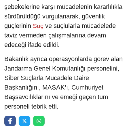
şebekelerine karşı mücadelenin kararlılıkla
sürdürüldüğü vurgulanarak, güvenlik
güçlerinin
ve suçlularla mücadelede
Suç
taviz vermeden çalışmalarına devam
edeceği ifade edildi.
Bakanlık ayrıca operasyonlarda görev alan
Jandarma Genel Komutanlığı personelini,
Siber Suçlarla Mücadele Daire
Başkanlığını, MASAK’ı, Cumhuriyet
Başsavcılıklarını ve emeği geçen tüm
personeli tebrik etti.