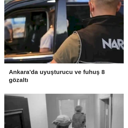
Ankara'da uyuşturucu ve fuhuş 8
gözaltı