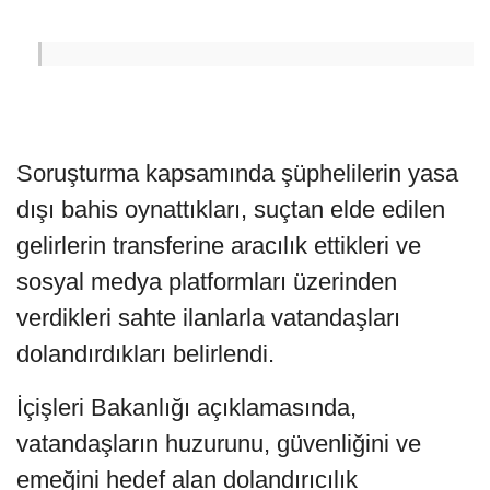
Soruşturma kapsamında şüphelilerin yasa
dışı bahis oynattıkları, suçtan elde edilen
gelirlerin transferine aracılık ettikleri ve
sosyal medya platformları üzerinden
verdikleri sahte ilanlarla vatandaşları
dolandırdıkları belirlendi.
İçişleri Bakanlığı açıklamasında,
vatandaşların huzurunu, güvenliğini ve
emeğini hedef alan dolandırıcılık