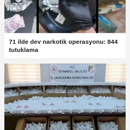
71 ilde dev narkotik operasyonu: 844
tutuklama