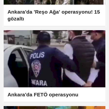
Ankara'da 'Reşo Ağa' operasyonu! 15
gözaltı
Ankara'da FETÖ operasyonu