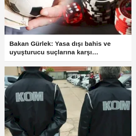
Bakan Gürlek: Yasa dışı bahis ve
uyuşturucu suçlarına karşı
mücadelemiz kararlılıkla sürüyor