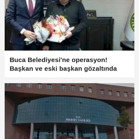
Buca Belediyesi'ne operasyon!
Başkan ve eski başkan gözaltında