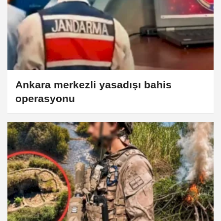
Ankara merkezli yasadışı bahis
operasyonu