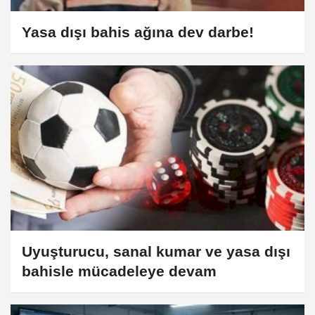
Yasa dışı bahis ağına dev darbe!
Uyuşturucu, sanal kumar ve yasa dışı
bahisle mücadeleye devam