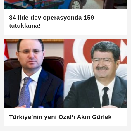
34 ilde dev operasyonda 159
tutuklama!
Türkiye’nin yeni Özal’ı Akın Gürlek