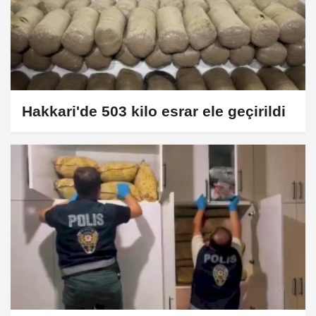
Hakkari'de 503 kilo esrar ele geçirildi