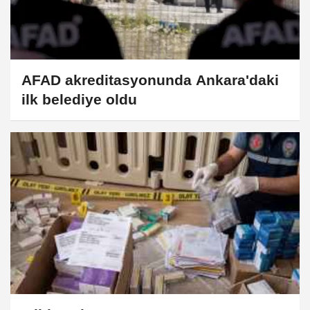
AFAD akreditasyonunda Ankara'daki
ilk belediye oldu