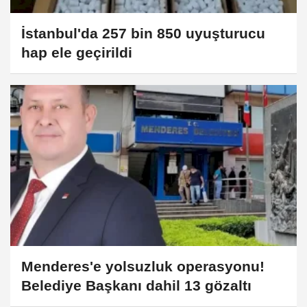
İstanbul'da 257 bin 850 uyuşturucu
hap ele geçirildi
Menderes'e yolsuzluk operasyonu!
Belediye Başkanı dahil 13 gözaltı