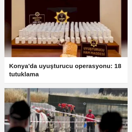
Konya'da uyuşturucu operasyonu: 18
tutuklama