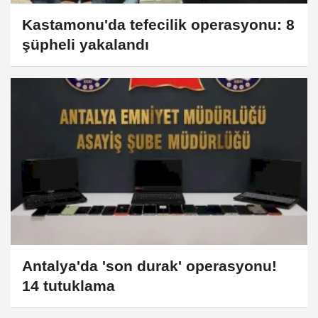
Kastamonu'da tefecilik operasyonu: 8
şüpheli yakalandı
Antalya'da 'son durak' operasyonu!
14 tutuklama