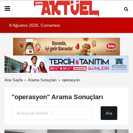
8 Ağustos 2026, Cumartesi
Ana Sayfa
Arama Sonuçları
operasyon
"operasyon" Arama Sonuçları