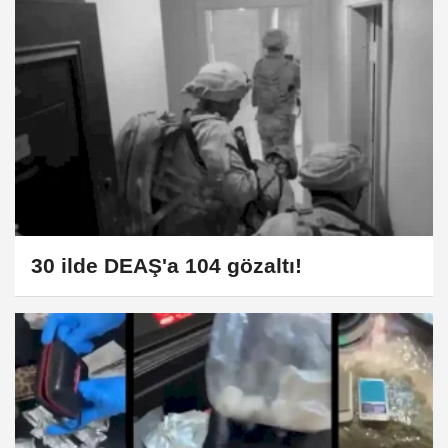
30 ilde DEAŞ'a 104 gözaltı!