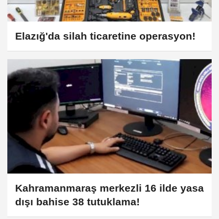
Elazığ'da silah ticaretine operasyon!
Kahramanmaraş merkezli 16 ilde yasa
dışı bahise 38 tutuklama!