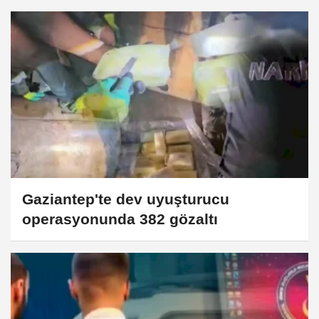
Gaziantep'te dev uyuşturucu
operasyonunda 382 gözaltı