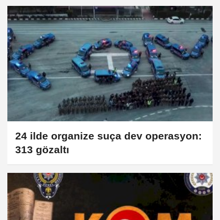
24 ilde organize suça dev operasyon:
313 gözaltı