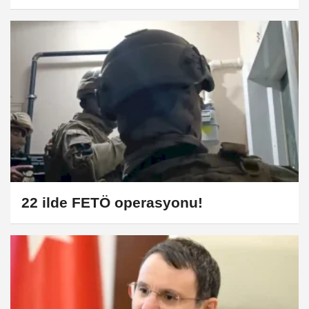
22 ilde FETÖ operasyonu!