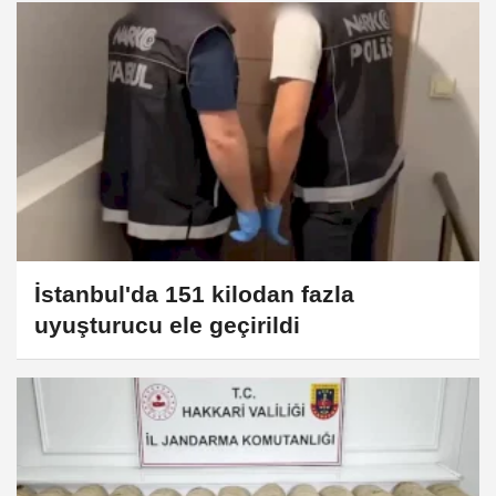
İstanbul'da 151 kilodan fazla
uyuşturucu ele geçirildi