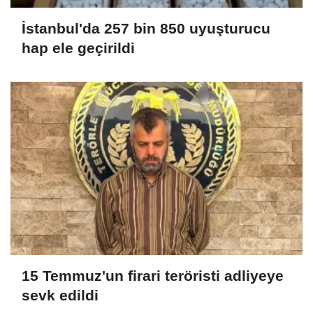
İstanbul'da 257 bin 850 uyuşturucu
hap ele geçirildi
15 Temmuz'un firari teröristi adliyeye
sevk edildi