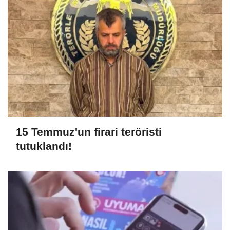
15 Temmuz'un firari teröristi
tutuklandı!