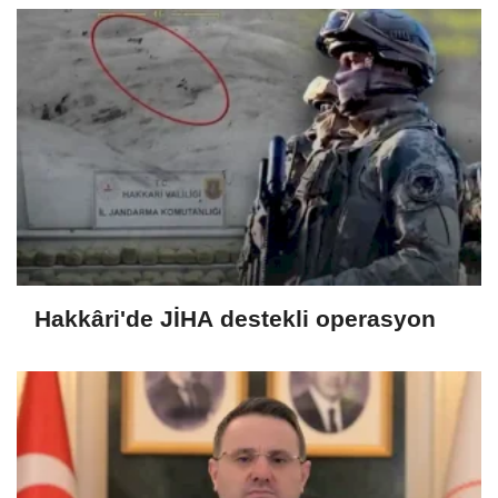
Hakkâri'de JİHA destekli operasyon