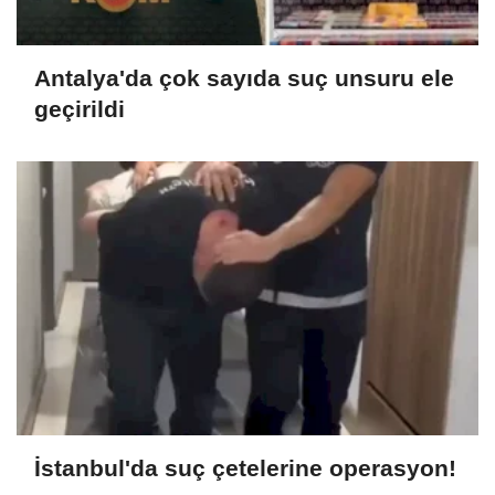
Antalya'da çok sayıda suç unsuru ele
geçirildi
İstanbul'da suç çetelerine operasyon!