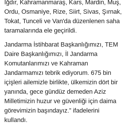
Iğdır, Kahramanmaraş, Kars, Mardin, Muş,
Ordu, Osmaniye, Rize, Siirt, Sivas, Şırnak,
Tokat, Tunceli ve Van'da düzenlenen saha
taramalarında ele geçirildi.
Jandarma İstihbarat Başkanlığımızı, TEM
Daire Başkanlığımızı, İl Jandarma
Komutanlarımızı ve Kahraman
Jandarmamızı tebrik ediyorum. 675 bin
içişleri ailemizle birlikte, ülkemizin dört bir
yanında, gece gündüz demeden Aziz
Milletimizin huzur ve güvenliği için daima
görevimizin başındayız.” ifadelerini
kullandı.