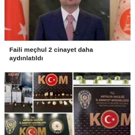
Faili meçhul 2 cinayet daha
aydınlatıldı