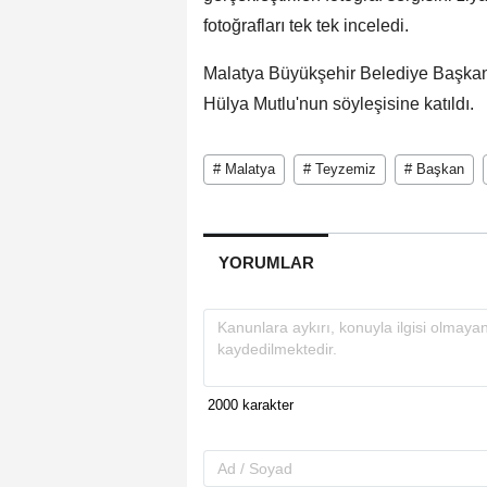
fotoğrafları tek tek inceledi.
Malatya Büyükşehir Belediye Başkan
Hülya Mutlu'nun söyleşisine katıldı.
# Malatya
# Teyzemiz
# Başkan
YORUMLAR