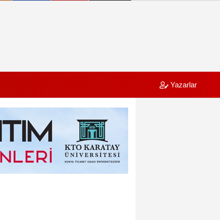
Yazarlar