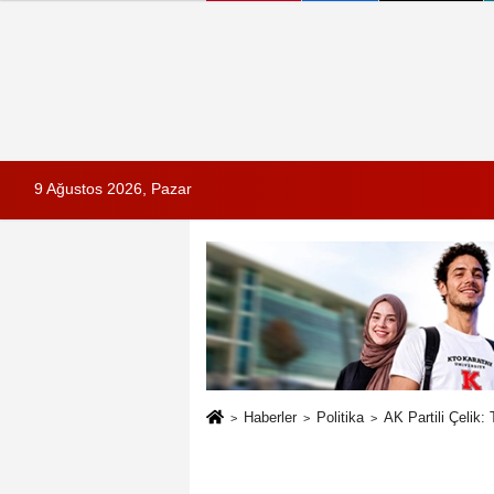
9 Ağustos 2026, Pazar
Haberler
Politika
AK Partili Çelik: