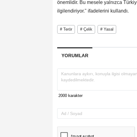
önemlidir. Bu mesele yalnızca Türkiy
ilgilendiriyor." ifadelerini kullandı.
# Terör
# Çelik
# Yasal
YORUMLAR