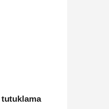
 tutuklama