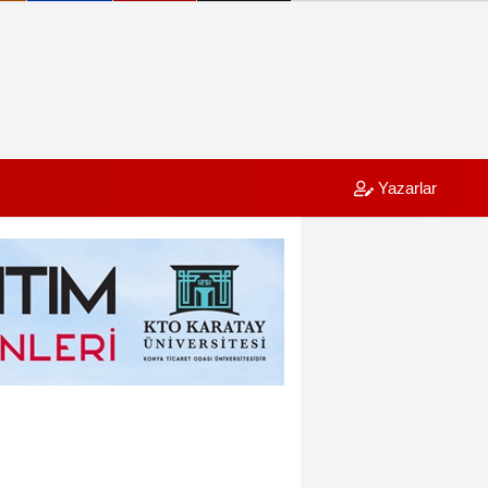
Yazarlar