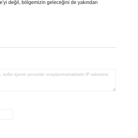
e'yi değil, bölgemizin geleceğini de yakından