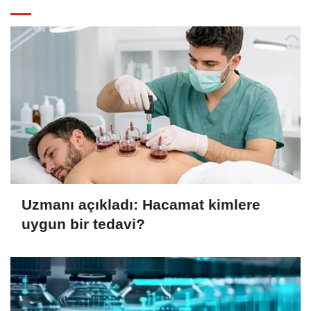
Uzmanı açıkladı: Hacamat kimlere
uygun bir tedavi?