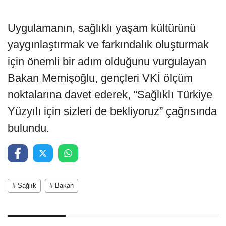
Uygulamanın, sağlıklı yaşam kültürünü
yaygınlaştırmak ve farkındalık oluşturmak
için önemli bir adım olduğunu vurgulayan
Bakan Memişoğlu, gençleri VKİ ölçüm
noktalarına davet ederek, “Sağlıklı Türkiye
Yüzyılı için sizleri de bekliyoruz” çağrısında
bulundu.
# Sağlık
# Bakan