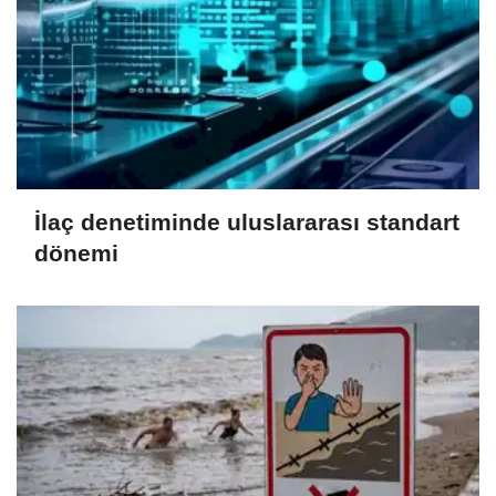
İlaç denetiminde uluslararası standart
dönemi