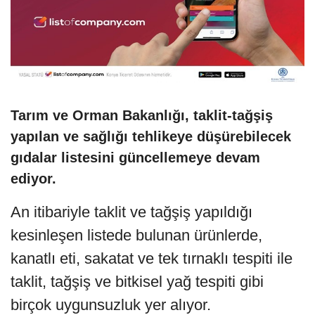
Tarım ve Orman Bakanlığı, taklit-tağşiş
yapılan ve sağlığı tehlikeye düşürebilecek
gıdalar listesini güncellemeye devam
ediyor.
An itibariyle taklit ve tağşiş yapıldığı
kesinleşen listede bulunan ürünlerde,
kanatlı eti, sakatat ve tek tırnaklı tespiti ile
taklit, tağşiş ve bitkisel yağ tespiti gibi
birçok uygunsuzluk yer alıyor.