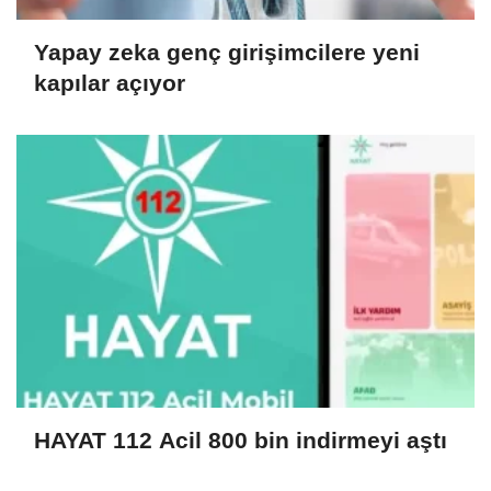
Yapay zeka genç girişimcilere yeni
kapılar açıyor
HAYAT 112 Acil 800 bin indirmeyi aştı