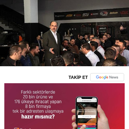
TAKİP ET