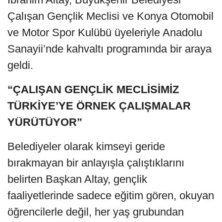
Çalışan Gençlik Meclisi ve Konya Otomobil
ve Motor Spor Kulübü üyeleriyle Anadolu
Sanayii’nde kahvaltı programında bir araya
geldi.
“ÇALIŞAN GENÇLİK MECLİSİMİZ
TÜRKİYE’YE ÖRNEK ÇALIŞMALAR
YÜRÜTÜYOR”
Belediyeler olarak kimseyi geride
bırakmayan bir anlayışla çalıştıklarını
belirten Başkan Altay, gençlik
faaliyetlerinde sadece eğitim gören, okuyan
öğrencilerle değil, her yaş grubundan