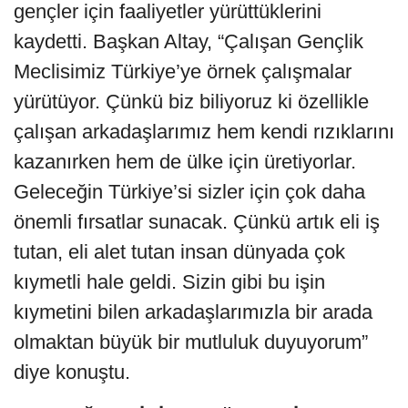
gençler için faaliyetler yürüttüklerini
kaydetti. Başkan Altay, “Çalışan Gençlik
Meclisimiz Türkiye’ye örnek çalışmalar
yürütüyor. Çünkü biz biliyoruz ki özellikle
çalışan arkadaşlarımız hem kendi rızıklarını
kazanırken hem de ülke için üretiyorlar.
Geleceğin Türkiye’si sizler için çok daha
önemli fırsatlar sunacak. Çünkü artık eli iş
tutan, eli alet tutan insan dünyada çok
kıymetli hale geldi. Sizin gibi bu işin
kıymetini bilen arkadaşlarımızla bir arada
olmaktan büyük bir mutluluk duyuyorum”
diye konuştu.