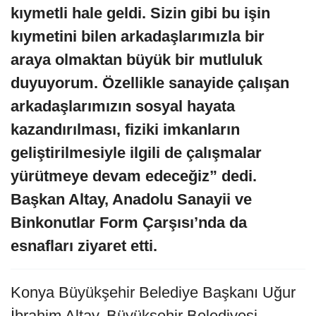
kıymetli hale geldi. Sizin gibi bu işin
kıymetini bilen arkadaşlarımızla bir
araya olmaktan büyük bir mutluluk
duyuyorum. Özellikle sanayide çalışan
arkadaşlarımızın sosyal hayata
kazandırılması, fiziki imkanların
geliştirilmesiyle ilgili de çalışmalar
yürütmeye devam edeceğiz” dedi.
Başkan Altay, Anadolu Sanayii ve
Binkonutlar Form Çarşısı’nda da
esnafları ziyaret etti.
Konya Büyükşehir Belediye Başkanı Uğur
İbrahim Altay, Büyükşehir Belediyesi