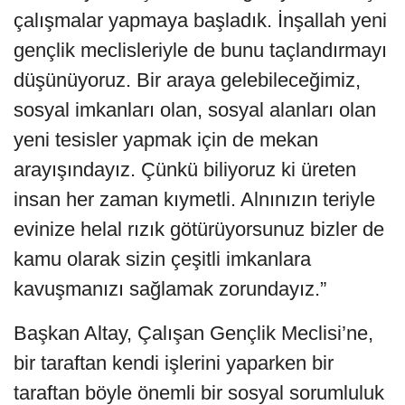
çalışmalar yapmaya başladık. İnşallah yeni
gençlik meclisleriyle de bunu taçlandırmayı
düşünüyoruz. Bir araya gelebileceğimiz,
sosyal imkanları olan, sosyal alanları olan
yeni tesisler yapmak için de mekan
arayışındayız. Çünkü biliyoruz ki üreten
insan her zaman kıymetli. Alnınızın teriyle
evinize helal rızık götürüyorsunuz bizler de
kamu olarak sizin çeşitli imkanlara
kavuşmanızı sağlamak zorundayız.”
Başkan Altay, Çalışan Gençlik Meclisi’ne,
bir taraftan kendi işlerini yaparken bir
taraftan böyle önemli bir sosyal sorumluluk