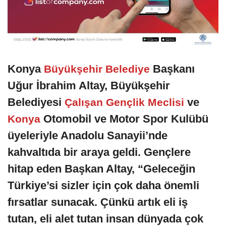
Konya
Başkanı
Büyükşehir Belediye
Uğur İbrahim Altay, Büyükşehir
Belediyesi
ve
Çalışan Gençlik Meclisi
Otomobil ve Motor Spor Kulübü
Konya
üyeleriyle Anadolu Sanayii’nde
kahvaltıda bir araya geldi. Gençlere
hitap eden Başkan Altay, “Geleceğin
Türkiye’si sizler için çok daha önemli
fırsatlar sunacak. Çünkü artık eli iş
tutan, eli alet tutan insan dünyada çok