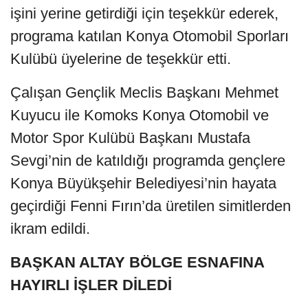
işini yerine getirdiği için teşekkür ederek,
programa katılan Konya Otomobil Sporları
Kulübü üyelerine de teşekkür etti.
Çalışan Gençlik Meclis Başkanı Mehmet
Kuyucu ile Komoks Konya Otomobil ve
Motor Spor Kulübü Başkanı Mustafa
Sevgi’nin de katıldığı programda gençlere
Konya Büyükşehir Belediyesi’nin hayata
geçirdiği Fenni Fırın’da üretilen simitlerden
ikram edildi.
BAŞKAN ALTAY BÖLGE ESNAFINA
HAYIRLI İŞLER DİLEDİ