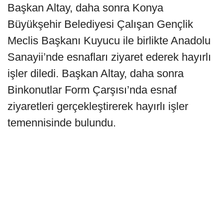
Başkan Altay, daha sonra Konya
Büyükşehir Belediyesi Çalışan Gençlik
Meclis Başkanı Kuyucu ile birlikte Anadolu
Sanayii’nde esnafları ziyaret ederek hayırlı
işler diledi. Başkan Altay, daha sonra
Binkonutlar Form Çarşısı’nda esnaf
ziyaretleri gerçekleştirerek hayırlı işler
temennisinde bulundu.