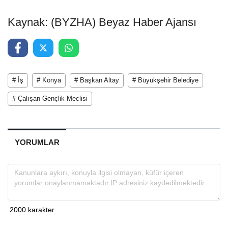
Kaynak: (BYZHA) Beyaz Haber Ajansı
# İş
# Konya
# Başkan Altay
# Büyükşehir Belediye
# Çalışan Gençlik Meclisi
YORUMLAR