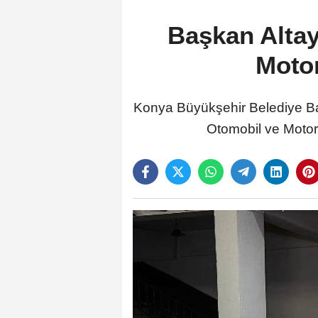
Başkan Altay
Motor
Konya Büyükşehir Belediye Baş
Otomobil ve Motor 