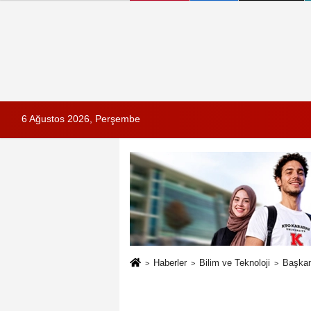
6 Ağustos 2026, Perşembe
Haberler
Bilim ve Teknoloji
Başkan