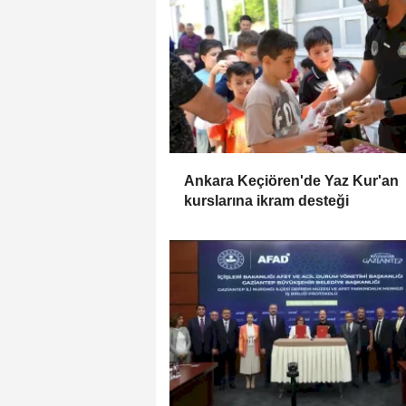
Ankara Keçiören'de Yaz Kur'an
kurslarına ikram desteği