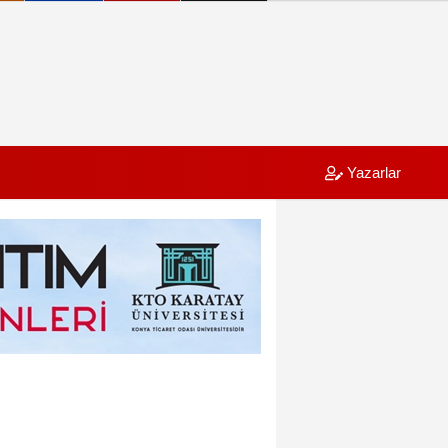
Yazarlar