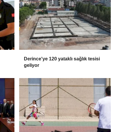
Derince'ye 120 yataklı sağlık tesisi
geliyor