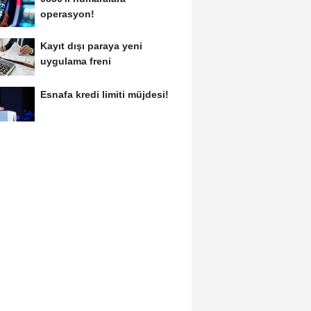
operasyon!
Kayıt dışı paraya yeni
uygulama freni
Esnafa kredi limiti müjdesi!