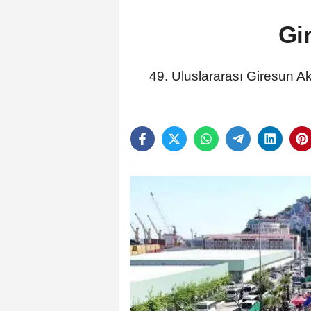
Gi
49. Uluslararası Giresun 