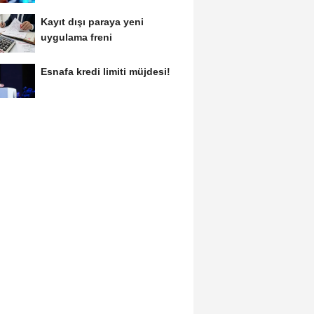
Kayıt dışı paraya yeni
uygulama freni
Esnafa kredi limiti müjdesi!