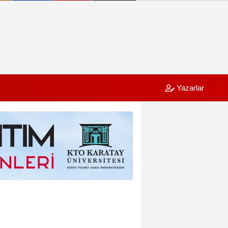
Yazarlar