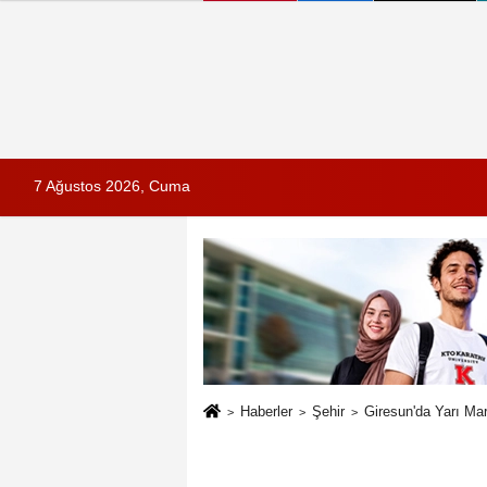
7 Ağustos 2026, Cuma
Haberler
Şehir
Giresun'da Yarı Ma