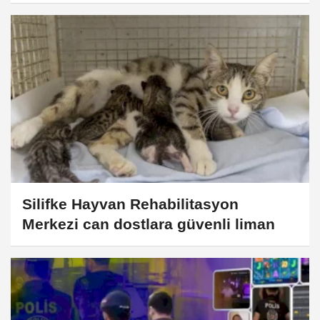
Silifke Hayvan Rehabilitasyon
Merkezi can dostlara güvenli liman