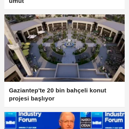
umut
Gaziantep'te 20 bin bahçeli konut
projesi başlıyor