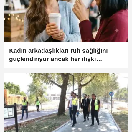
Kadın arkadaşlıkları ruh sağlığını
güçlendiriyor ancak her ilişki
destekleyici değil!