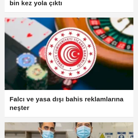
bin kez yola çıktı
Falcı ve yasa dışı bahis reklamlarına
neşter