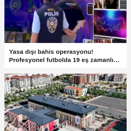
Yasa dışı bahis operasyonu!
Profesyonel futbolda 19 eş zamanlı
baskın