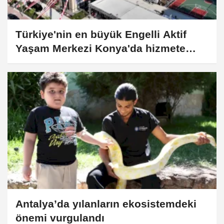
Türkiye'nin en büyük Engelli Aktif
Yaşam Merkezi Konya'da hizmete
açıldı
Antalya’da yılanların ekosistemdeki
önemi vurgulandı