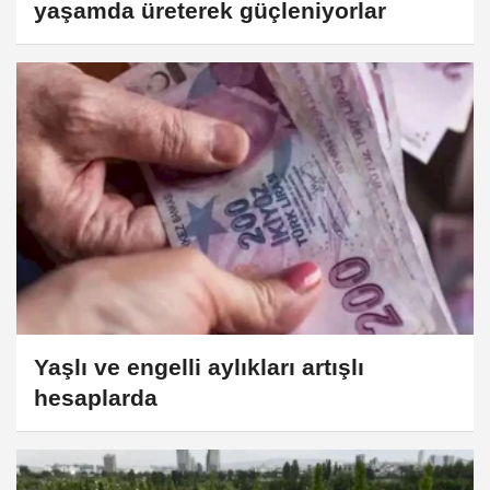
yaşamda üreterek güçleniyorlar
Yaşlı ve engelli aylıkları artışlı
hesaplarda