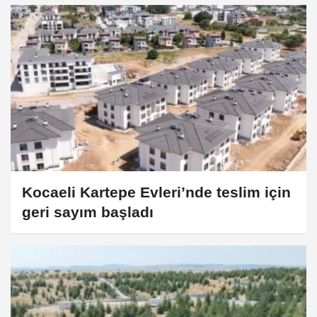
Kocaeli Kartepe Evleri’nde teslim için
geri sayım başladı