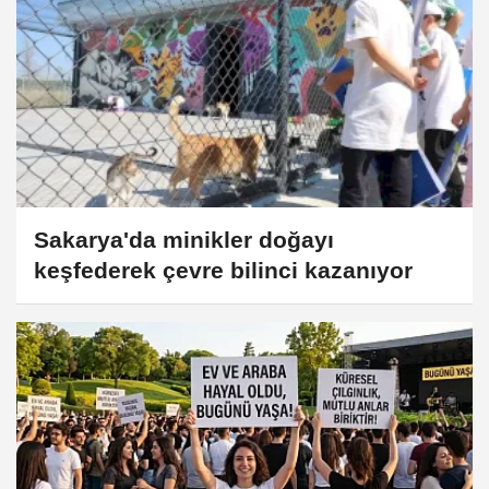
Sakarya'da minikler doğayı
keşfederek çevre bilinci kazanıyor