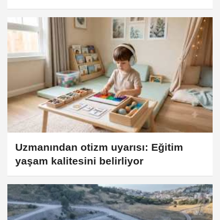
Uzmanından otizm uyarısı: Eğitim
yaşam kalitesini belirliyor