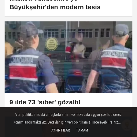
Büyükşehir'den modern tesis
9 ilde 73 'siber' gözaltı!
Veri politikasındaki amaçlarla sınırlı ve mevzuata uygun şekilde çerez
konumlandırmaktayız. Detaylar için veri politikamızı inceleyebilirsiniz...
AYRINTILAR
TAMAM