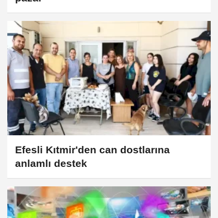
Efesli Kıtmir'den can dostlarına
anlamlı destek