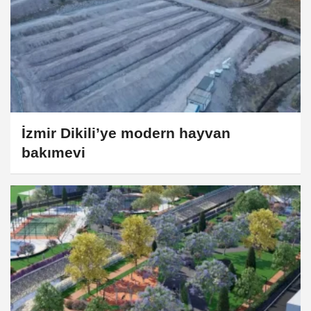
İzmir Dikili’ye modern hayvan
bakımevi