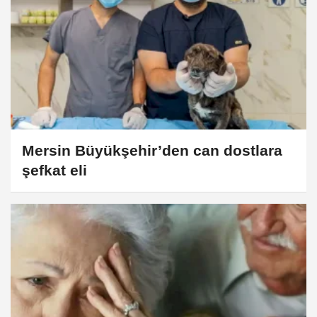
Mersin Büyükşehir’den can dostlara
şefkat eli