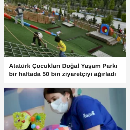
Atatürk Çocukları Doğal Yaşam Parkı
bir haftada 50 bin ziyaretçiyi ağırladı