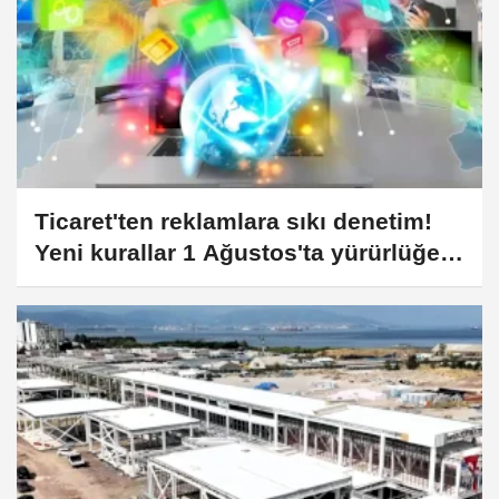
Ticaret'ten reklamlara sıkı denetim!
Yeni kurallar 1 Ağustos'ta yürürlüğe
giriyor