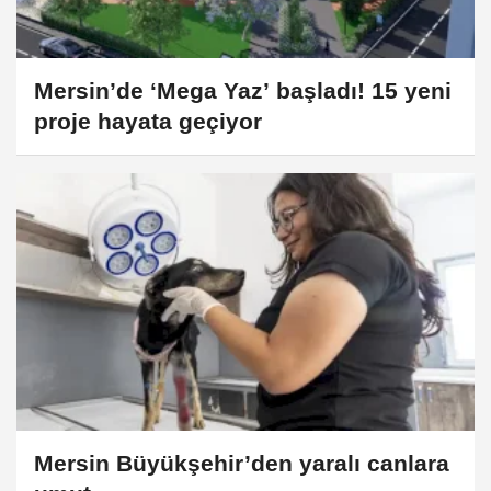
Mersin’de ‘Mega Yaz’ başladı! 15 yeni
proje hayata geçiyor
Mersin Büyükşehir’den yaralı canlara