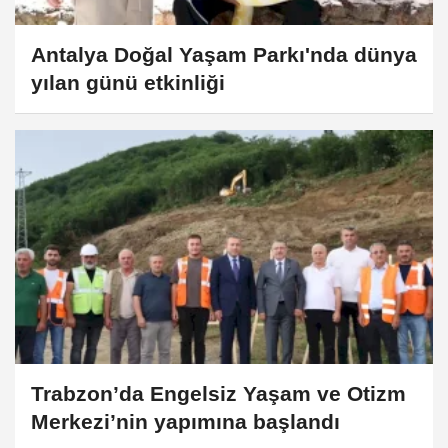
Antalya Doğal Yaşam Parkı'nda dünya
yılan günü etkinliği
Trabzon’da Engelsiz Yaşam ve Otizm
Merkezi’nin yapımına başlandı