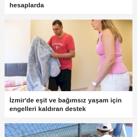
hesaplarda
İzmir'de eşit ve bağımsız yaşam için
engelleri kaldıran destek