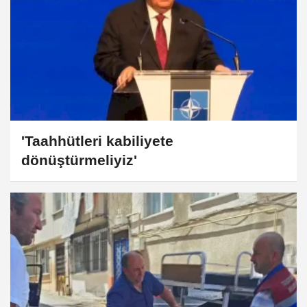
'Taahhütleri kabiliyete
dönüştürmeliyiz'