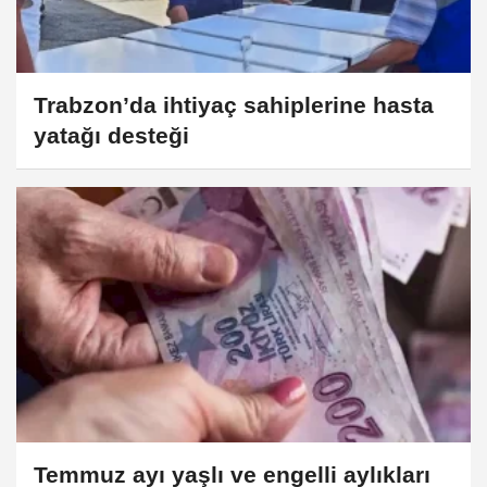
Trabzon’da ihtiyaç sahiplerine hasta
yatağı desteği
Temmuz ayı yaşlı ve engelli aylıkları