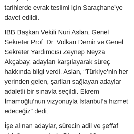
tarihlerde evrak teslimi için Saraçhane’ye
davet edildi.
İBB Başkan Vekili Nuri Aslan, Genel
Sekreter Prof. Dr. Volkan Demir ve Genel
Sekreter Yardımcısı Zeynep Neyza
Akçabay, adayları karşılayarak süreç
hakkında bilgi verdi. Aslan, “Türkiye’nin her
yerinden gelen, şartları sağlayan adaylar
adaletli bir sınavla seçildi. Ekrem
İmamoğlu’nun vizyonuyla İstanbul’a hizmet
edeceğiz” dedi.
İşe alınan adaylar, sürecin adil ve şeffaf