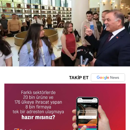
TAKİP ET