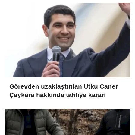
Görevden uzaklaştırılan Utku Caner
Çaykara hakkında tahliye kararı