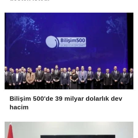
Bilişim 500'de 39 milyar dolarlık dev
hacim