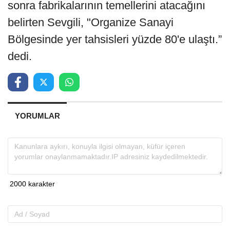
sonra fabrikalarının temellerini atacağını
belirten Sevgili, "Organize Sanayi
Bölgesinde yer tahsisleri yüzde 80'e ulaştı.”
dedi.
YORUMLAR