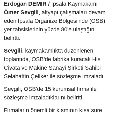
Erdoğan DEMİR /
İpsala Kaymakamı
Ömer Sevgili
, altyapı çalışmaları devam
eden İpsala Organize Bölgesi'nde (OSB)
yer tahsislerinin yüzde 80'e ulaştığını
belirtti.
Sevgili
, kaymakamlıkta düzenlenen
toplantıda, OSB'de fabrika kuracak His
Civata ve Makine Sanayi Şirketi Sahibi
Selahattin Çeliker ile sözleşme imzaladı.
Sevgili, OSB'de 15 kurumsal firma ile
sözleşme imzaladıklarını belirtti.
Firmaların önemli bir kısmının kısa süre