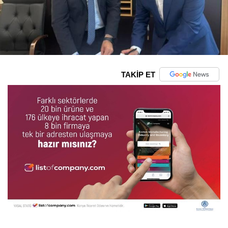
TAKİP ET