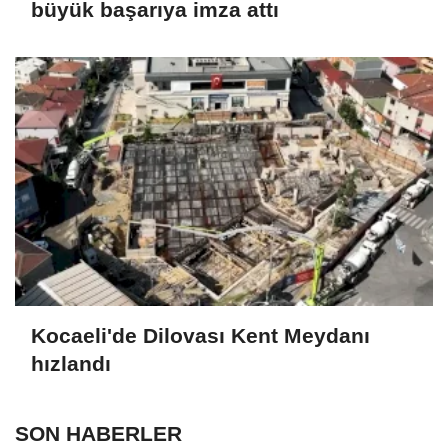
büyük başarıya imza attı
Kocaeli'de Dilovası Kent Meydanı
hızlandı
SON HABERLER