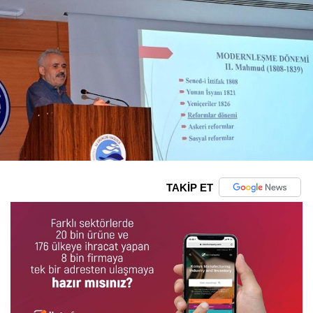
TAKİP ET