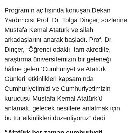
Programın açılışında konuşan Dekan
Yardımcısı Prof. Dr. Tolga Dinçer, sözlerine
Mustafa Kemal Atatürk ve silah
arkadaşlarını anarak başladı. Prof. Dr.
Dinçer, “Öğrenci odaklı, tam akredite,
araştırma üniversitemizin bir geleneği
hâline gelen ‘Cumhuriyet ve Atatürk
Günleri’ etkinlikleri kapsamında
Cumhuriyetimizi ve Cumhuriyetimizin
kurucusu Mustafa Kemal Atatürk’ü
anlamak, gelecek nesillere anlatmak için
bu tür etkinlikleri düzenliyoruz” dedi.
“Atatürk her zaman cumhuriyeti