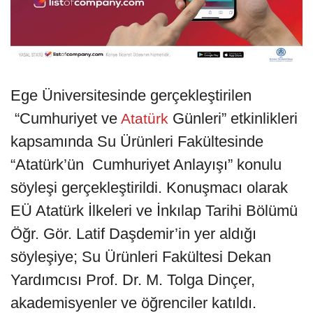
Ege Üniversitesinde gerçekleştirilen
“Cumhuriyet ve
Günleri” etkinlikleri
Atatürk
kapsamında Su Ürünleri Fakültesinde
“Atatürk’ün Cumhuriyet Anlayışı” konulu
söyleşi gerçekleştirildi. Konuşmacı olarak
EÜ Atatürk İlkeleri ve İnkılap Tarihi Bölümü
Öğr. Gör. Latif Daşdemir’in yer aldığı
söyleşiye; Su Ürünleri Fakültesi Dekan
Yardımcısı Prof. Dr. M. Tolga Dinçer,
akademisyenler ve öğrenciler katıldı.