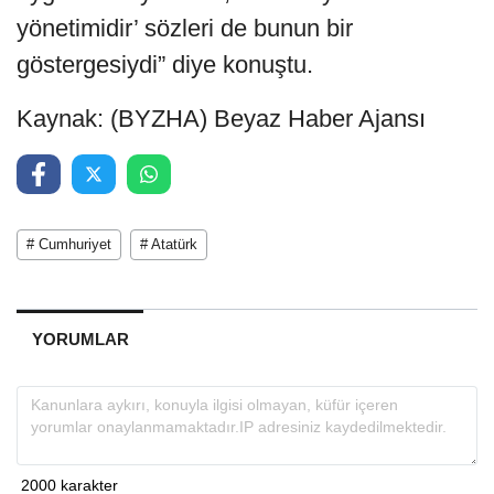
yönetimidir’ sözleri de bunun bir
göstergesiydi” diye konuştu.
Kaynak: (BYZHA) Beyaz Haber Ajansı
# Cumhuriyet
# Atatürk
YORUMLAR