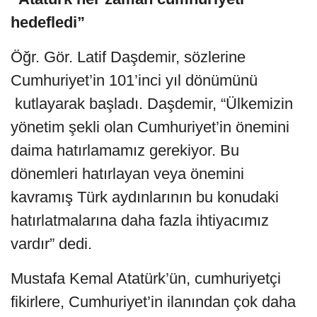
hedefledi”
Öğr. Gör. Latif Daşdemir, sözlerine
Cumhuriyet’in 101’inci yıl dönümünü
kutlayarak başladı. Daşdemir, “Ülkemizin
yönetim şekli olan Cumhuriyet’in önemini
daima hatırlamamız gerekiyor. Bu
dönemleri hatırlayan veya önemini
kavramış Türk aydınlarının bu konudaki
hatırlatmalarına daha fazla ihtiyacımız
vardır” dedi.
Mustafa Kemal Atatürk’ün, cumhuriyetçi
fikirlere, Cumhuriyet’in ilanından çok daha