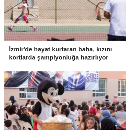
İzmir'de hayat kurtaran baba, kızını
kortlarda şampiyonluğa hazırlıyor