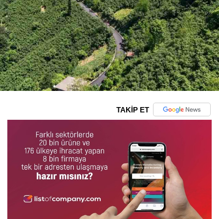
TAKİP ET