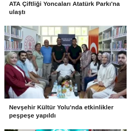
ATA Çiftliği Yoncaları Atatürk Parkı'na
ulaştı
Nevşehir Kültür Yolu'nda etkinlikler
peşpeşe yapıldı