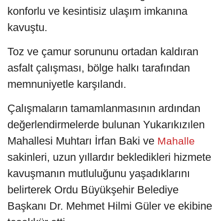
konforlu ve kesintisiz ulaşım imkanına
kavuştu.
Toz ve çamur sorununu ortadan kaldıran
asfalt çalışması, bölge halkı tarafından
memnuniyetle karşılandı.
Çalışmaların tamamlanmasının ardından
değerlendirmelerde bulunan Yukarıkızılen
Mahallesi Muhtarı İrfan Baki ve
Mahalle
sakinleri, uzun yıllardır bekledikleri hizmete
kavuşmanın mutluluğunu yaşadıklarını
belirterek Ordu Büyükşehir Belediye
Başkanı Dr. Mehmet Hilmi Güler ve ekibine