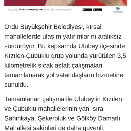
Ordu Büyükşehir Belediyesi, kırsal
mahallelerde ulaşım yatırımlarını aralıksız
sürdürüyor. Bu kapsamda Ulubey ilçesinde
Kızılen-Çubuklu grup yolunda yürütülen 3,5
kilometrelik sıcak asfalt çalışmaları
tamamlanarak yol vatandaşların hizmetine
sunuldu.
Tamamlanan çalışma ile Ulubey’in Kızılen
ve Çubuklu mahallelerinin yanı sıra
Şahinkaya, Şekeroluk ve Gölköy Damarlı
Mahallesi sakinleri de daha güvenli,