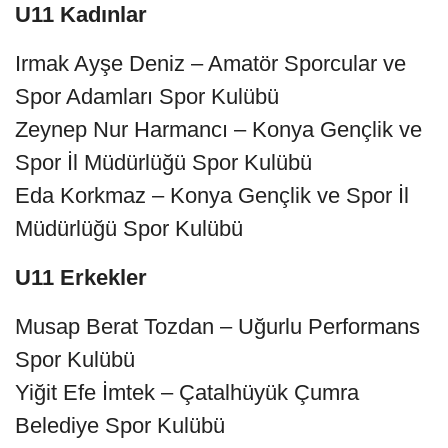
U11 Kadınlar
Irmak Ayşe Deniz – Amatör Sporcular ve
Spor Adamları Spor Kulübü
Zeynep Nur Harmancı – Konya Gençlik ve
Spor İl Müdürlüğü Spor Kulübü
Eda Korkmaz – Konya Gençlik ve Spor İl
Müdürlüğü Spor Kulübü
U11 Erkekler
Musap Berat Tozdan – Uğurlu Performans
Spor Kulübü
Yiğit Efe İmtek – Çatalhüyük Çumra
Belediye Spor Kulübü