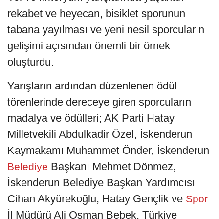
rekabet ve heyecan, bisiklet sporunun
tabana yayılması ve yeni nesil sporcuların
gelişimi açısından önemli bir örnek
oluşturdu.
Yarışların ardından düzenlenen ödül
törenlerinde dereceye giren sporcuların
madalya ve ödülleri; AK Parti Hatay
Milletvekili Abdulkadir Özel, İskenderun
Kaymakamı Muhammet Önder, İskenderun
Başkanı Mehmet Dönmez,
Belediye
İskenderun Belediye Başkan Yardımcısı
Cihan Akyürekoğlu, Hatay Gençlik ve
Spor
İl Müdürü Ali Osman Bebek, Türkiye