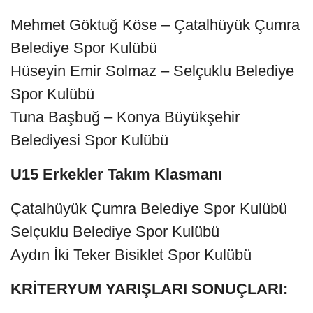
Mehmet Göktuğ Köse – Çatalhüyük Çumra
Belediye Spor Kulübü
Hüseyin Emir Solmaz – Selçuklu Belediye
Spor Kulübü
Tuna Başbuğ – Konya Büyükşehir
Belediyesi Spor Kulübü
U15 Erkekler Takım Klasmanı
Çatalhüyük Çumra Belediye Spor Kulübü
Selçuklu Belediye Spor Kulübü
Aydın İki Teker Bisiklet Spor Kulübü
KRİTERYUM YARIŞLARI SONUÇLARI: