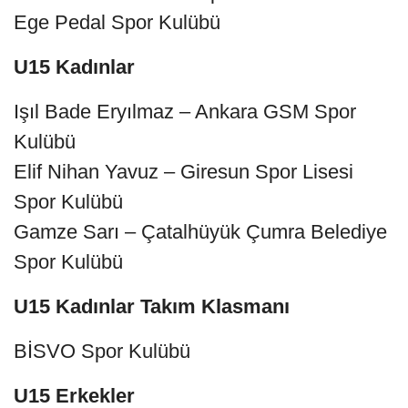
Ege Pedal Spor Kulübü
U15 Kadınlar
Işıl Bade Eryılmaz – Ankara GSM Spor
Kulübü
Elif Nihan Yavuz – Giresun Spor Lisesi
Spor Kulübü
Gamze Sarı – Çatalhüyük Çumra Belediye
Spor Kulübü
U15 Kadınlar Takım Klasmanı
BİSVO Spor Kulübü
U15 Erkekler