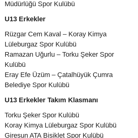
Müdürlüğü Spor Kulübü
U13 Erkekler
Rüzgar Cem Kaval – Koray Kimya
Lüleburgaz Spor Kulübü
Ramazan Uğurlu – Torku Şeker Spor
Kulübü
Eray Efe Üzüm – Çatalhüyük Çumra
Belediye Spor Kulübü
U13 Erkekler Takım Klasmanı
Torku Şeker Spor Kulübü
Koray Kimya Lüleburgaz Spor Kulübü
Giresun ATA Bisiklet Spor Kulübü