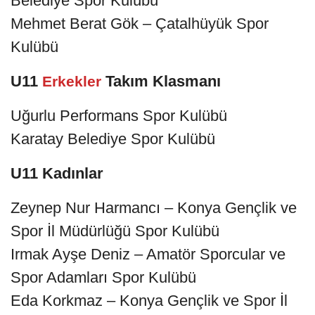
Belediye Spor Kulübü
Mehmet Berat Gök – Çatalhüyük Spor
Kulübü
U11
Takım Klasmanı
Erkekler
Uğurlu Performans Spor Kulübü
Karatay Belediye Spor Kulübü
U11 Kadınlar
Zeynep Nur Harmancı – Konya Gençlik ve
Spor İl Müdürlüğü Spor Kulübü
Irmak Ayşe Deniz – Amatör Sporcular ve
Spor Adamları Spor Kulübü
Eda Korkmaz – Konya Gençlik ve Spor İl