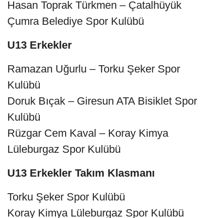
Hasan Toprak Türkmen – Çatalhüyük
Çumra Belediye Spor Kulübü
U13 Erkekler
Ramazan Uğurlu – Torku Şeker Spor
Kulübü
Doruk Bıçak – Giresun ATA Bisiklet Spor
Kulübü
Rüzgar Cem Kaval – Koray Kimya
Lüleburgaz Spor Kulübü
U13 Erkekler Takım Klasmanı
Torku Şeker Spor Kulübü
Koray Kimya Lüleburgaz Spor Kulübü