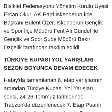
Bisiklet Federasyonu Yönetim Kurulu Üyesi
Ercan Okur, AK Parti İskenderun İlçe
Başkanı Bülent Özer, İskenderun Gençlik
ve Spor İlçe Müdürü Ferit Ali Gündel ile
Gençlik ve Spor Şube Müdürü Bekir
Özçelik tarafından takdim edildi.
TÜRKİYE KUPASI YOL YARIŞLARI
SEZON BOYUNCA DEVAM EDECEK
Hatay'da tamamlanan 6. etap yarışlarının
ardından Türkiye Kupası Yol Yarışları
serisi, 24-26 Temmuz tarihlerinde
Trabzon'da düzenlenecek 7. Etap Puanlı