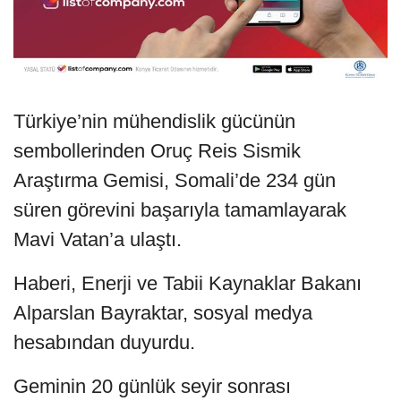
Türkiye’nin mühendislik gücünün
sembollerinden Oruç Reis Sismik
Araştırma Gemisi, Somali’de 234 gün
süren görevini başarıyla tamamlayarak
Mavi Vatan’a ulaştı.
Haberi, Enerji ve Tabii Kaynaklar Bakanı
Alparslan Bayraktar, sosyal medya
hesabından duyurdu.
Geminin 20 günlük seyir sonrası