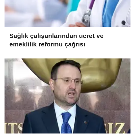
Sağlık çalışanlarından ücret ve
emeklilik reformu çağrısı