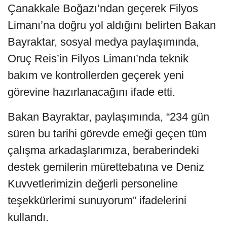
Çanakkale Boğazı’ndan geçerek Filyos
Limanı’na doğru yol aldığını belirten Bakan
Bayraktar, sosyal medya paylaşımında,
Oruç Reis’in Filyos Limanı’nda teknik
bakım ve kontrollerden geçerek yeni
görevine hazırlanacağını ifade etti.
Bakan Bayraktar, paylaşımında, “234 gün
süren bu tarihi görevde emeği geçen tüm
çalışma arkadaşlarımıza, beraberindeki
destek gemilerin mürettebatına ve Deniz
Kuvvetlerimizin değerli personeline
teşekkürlerimi sunuyorum” ifadelerini
kullandı.