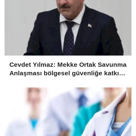
Cevdet Yılmaz: Mekke Ortak Savunma
Anlaşması bölgesel güvenliğe katkı
sağlayacak