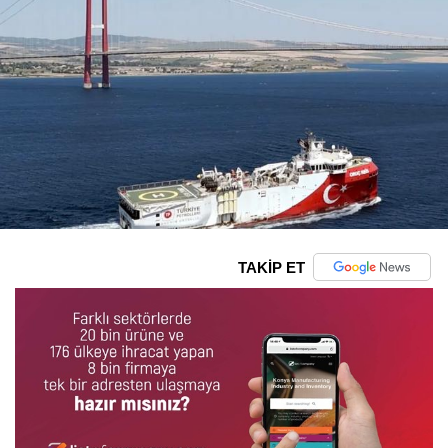
TAKİP ET