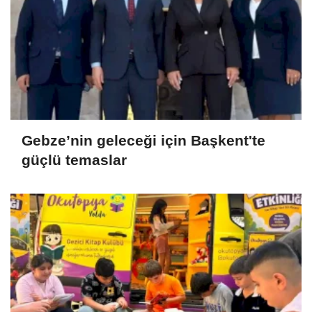
Gebze’nin geleceği için Başkent'te
güçlü temaslar