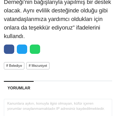
Derneği’nin bağışlarıyla yapılmış bir destek
olacak. Aynı evlilik desteğinde olduğu gibi
vatandaşlarımıza yardımcı oldukları için
onlara da teşekkür ediyoruz” ifadelerini
kullandı.
# Belediye
# Mezuniyet
YORUMLAR