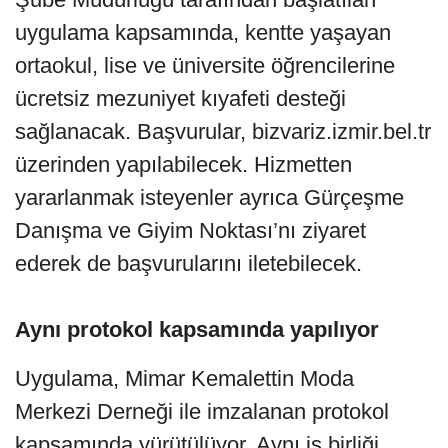
uygulama kapsamında, kentte yaşayan
ortaokul, lise ve üniversite öğrencilerine
ücretsiz mezuniyet kıyafeti desteği
sağlanacak. Başvurular, bizvariz.izmir.bel.tr
üzerinden yapılabilecek. Hizmetten
yararlanmak isteyenler ayrıca Gürçeşme
Danışma ve Giyim Noktası’nı ziyaret
ederek de başvurularını iletebilecek.
Aynı protokol kapsamında yapılıyor
Uygulama, Mimar Kemalettin Moda
Merkezi Derneği ile imzalanan protokol
kapsamında yürütülüyor. Aynı iş birliği