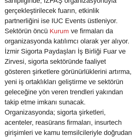
sahipliğinde, İZFAŞ organizasyonuyla
gerçekleştirilecek fuarın, etkinlik
partnerliğini ise IUC Events üstleniyor.
Sektörün öncü
ve firmaları da
Kurum
organizasyonda katılımcı olarak yer alıyor.
İzmir Sigorta Paydaşları İş Birliği Fuar ve
Zirvesi, sigorta sektöründe faaliyet
gösteren şirketlere görünürlüklerini artırma,
yeni iş ortaklıkları geliştirme ve sektörün
geleceğine yön veren trendleri yakından
takip etme imkanı sunacak.
Organizasyonda; sigorta şirketleri,
acenteler, reasürans firmaları, insurtech
girişimleri ve kamu temsilcileriyle doğrudan