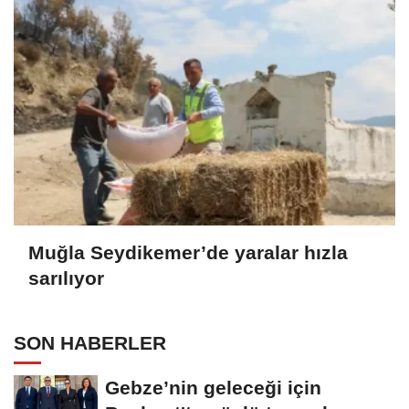
Muğla Seydikemer’de yaralar hızla
sarılıyor
SON HABERLER
Gebze’nin geleceği için