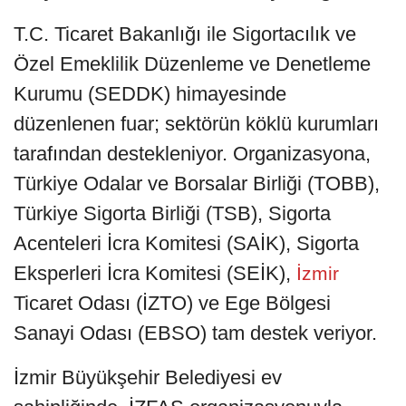
T.C. Ticaret Bakanlığı ile Sigortacılık ve
Özel Emeklilik Düzenleme ve Denetleme
Kurumu (SEDDK) himayesinde
düzenlenen fuar; sektörün köklü kurumları
tarafından destekleniyor. Organizasyona,
Türkiye Odalar ve Borsalar Birliği (TOBB),
Türkiye Sigorta Birliği (TSB), Sigorta
Acenteleri İcra Komitesi (SAİK), Sigorta
Eksperleri İcra Komitesi (SEİK),
İzmir
Ticaret Odası (İZTO) ve Ege Bölgesi
Sanayi Odası (EBSO) tam destek veriyor.
İzmir Büyükşehir Belediyesi ev