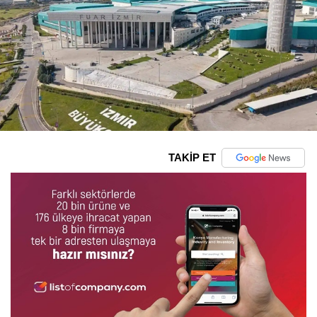
TAKİP ET