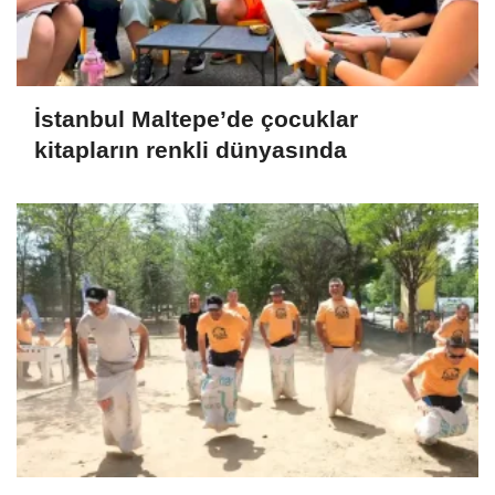
İstanbul Maltepe’de çocuklar
kitapların renkli dünyasında