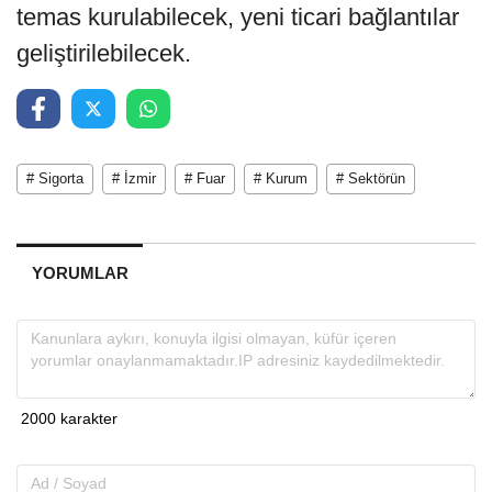
temas kurulabilecek, yeni ticari bağlantılar
geliştirilebilecek.
# Sigorta
# İzmir
# Fuar
# Kurum
# Sektörün
YORUMLAR