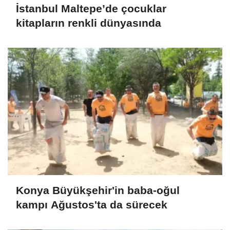
İstanbul Maltepe’de çocuklar
kitapların renkli dünyasında
Konya Büyükşehir'in baba-oğul
kampı Ağustos'ta da sürecek