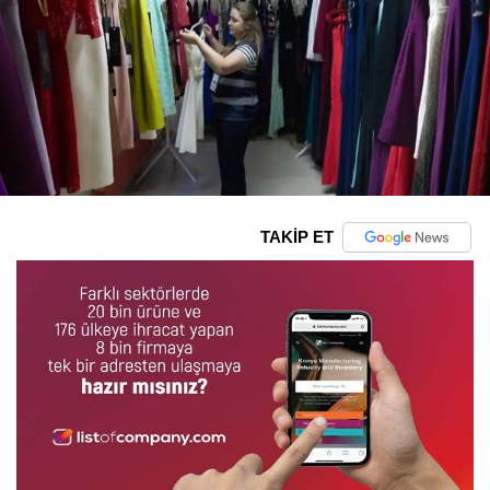
TAKİP ET