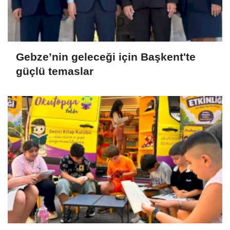
Gebze’nin geleceği için Başkent'te
güçlü temaslar