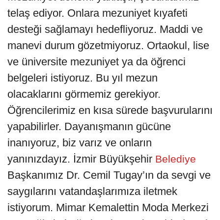
telaş ediyor. Onlara mezuniyet kıyafeti
desteği sağlamayı hedefliyoruz. Maddi ve
manevi durum gözetmiyoruz. Ortaokul, lise
ve üniversite mezuniyet ya da öğrenci
belgeleri istiyoruz. Bu yıl mezun
olacaklarını görmemiz gerekiyor.
Öğrencilerimiz en kısa sürede başvurularını
yapabilirler. Dayanışmanın gücüne
inanıyoruz, biz varız ve onların
yanınızdayız. İzmir Büyükşehir
Belediye
Başkanımız Dr. Cemil Tugay’ın da sevgi ve
saygılarını vatandaşlarımıza iletmek
istiyorum. Mimar Kemalettin Moda Merkezi