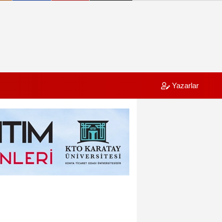
Yazarlar