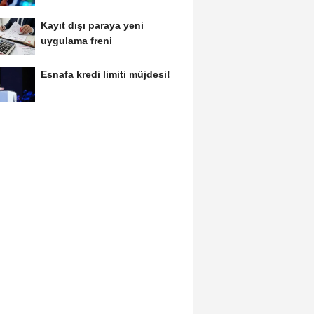
Kayıt dışı paraya yeni
uygulama freni
Esnafa kredi limiti müjdesi!