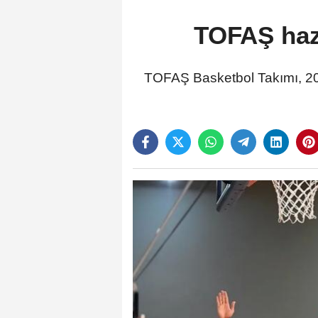
TOFAŞ hazı
TOFAŞ Basketbol Takımı, 202