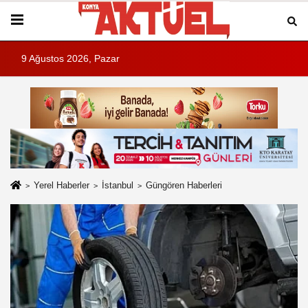
9 Ağustos 2026, Pazar
Yerel Haberler
İstanbul
Güngören Haberleri