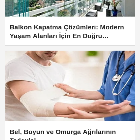
Balkon Kapatma Çözümleri: Modern
Yaşam Alanları İçin En Doğru
Seçimler
Bel, Boyun ve Omurga Ağrılarının