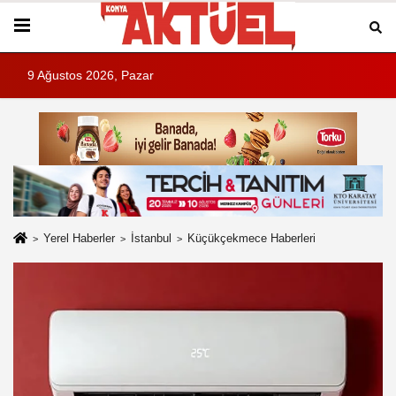
9 Ağustos 2026, Pazar
Yerel Haberler
İstanbul
Küçükçekmece Haberleri