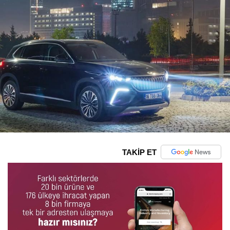
TAKİP ET