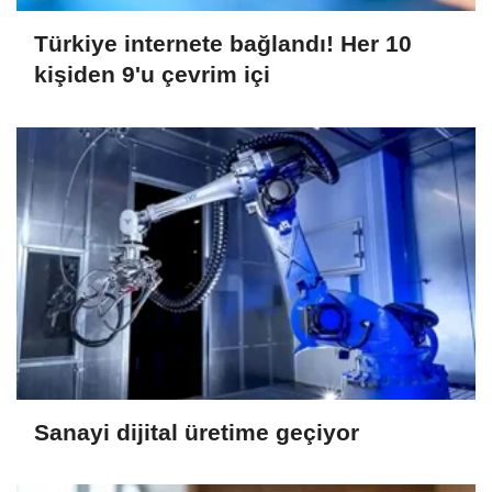
Türkiye internete bağlandı! Her 10
kişiden 9'u çevrim içi
Sanayi dijital üretime geçiyor