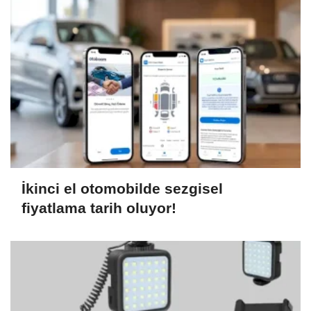
İkinci el otomobilde sezgisel
fiyatlama tarih oluyor!