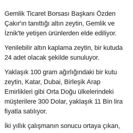
Gemlik Ticaret Borsası Başkanı Özden
Çakır'ın tanıttığı altın zeytin, Gemlik ve
İznik'te yetişen ürünlerden elde ediliyor.
Yenilebilir altın kaplama zeytin, bir kutuda
24 adet olacak şekilde sunuluyor.
Yaklaşık 100 gram ağırlığındaki bir kutu
zeytin, Katar, Dubai, Birleşik Arap
Emirlikleri gibi Orta Doğu ülkelerindeki
müşterilere 300 Dolar, yaklaşık 11 Bin lira
fiyatla satılıyor.
İki yıllık çalışmanın sonucu ortaya çıkan,