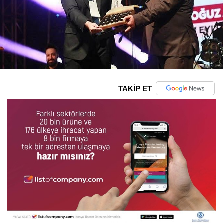
TAKİP ET