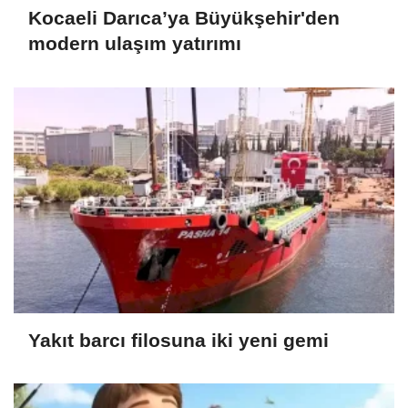
Kocaeli Darıca’ya Büyükşehir'den
modern ulaşım yatırımı
Yakıt barcı filosuna iki yeni gemi