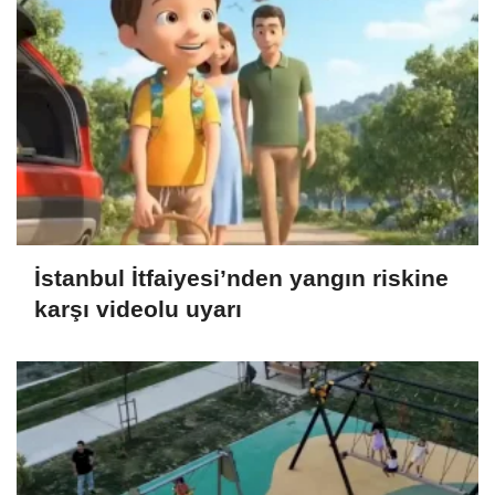
İstanbul İtfaiyesi’nden yangın riskine
karşı videolu uyarı