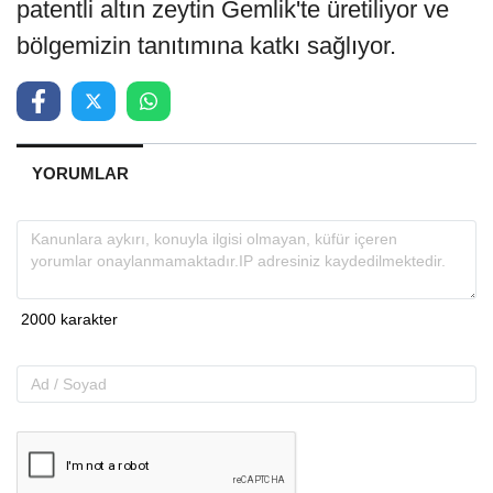
patentli altın zeytin Gemlik'te üretiliyor ve
bölgemizin tanıtımına katkı sağlıyor.
YORUMLAR