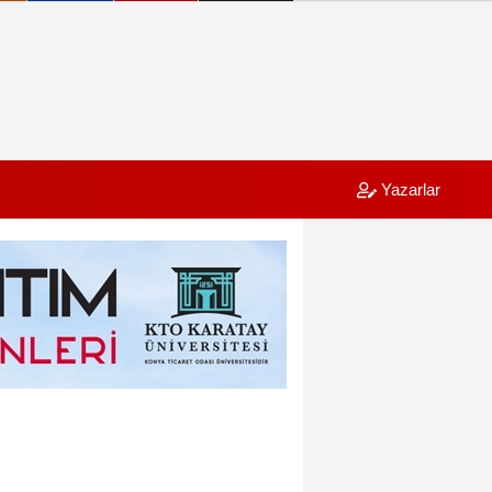
Yazarlar