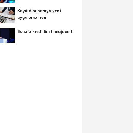
Kayıt dışı paraya yeni
uygulama freni
Esnafa kredi limiti müjdesi!