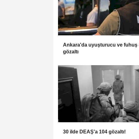
Ankara'da uyuşturucu ve fuhuş 
gözaltı
30 ilde DEAŞ'a 104 gözaltı!